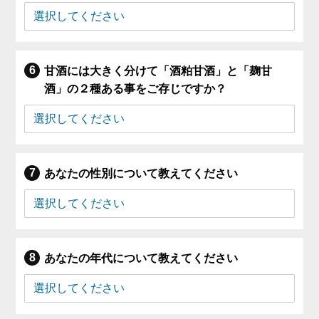
甘酒には大きく分けて「酒粕甘酒」と「麹甘
酒」の２種ある事をご存じですか？
あなたの性別について教えてください
あなたの年代について教えてください