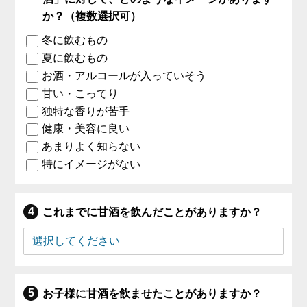
か？（複数選択可）
冬に飲むもの
夏に飲むもの
お酒・アルコールが入っていそう
甘い・こってり
独特な香りが苦手
健康・美容に良い
あまりよく知らない
特にイメージがない
これまでに甘酒を飲んだことがありますか？
お子様に甘酒を飲ませたことがありますか？