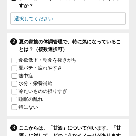
すか？
夏の家族の体調管理で、特に気になっているこ
とは？（複数選択可）
食欲低下・朝食を抜きがち
夏バテ・疲れやすさ
熱中症
水分・栄養補給
冷たいものの摂りすぎ
睡眠の乱れ
特にない
ここからは、「甘酒」について伺います。「甘
酒」に対して、どのようなイメージがあります