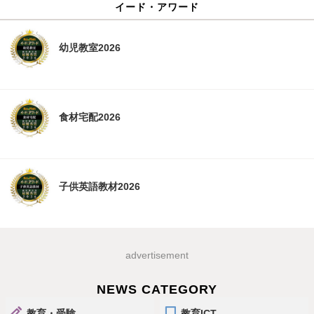
イード・アワード
幼児教室2026
食材宅配2026
子供英語教材2026
advertisement
NEWS CATEGORY
教育・受験
教育ICT