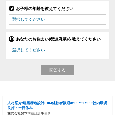
お子様の年齢を教えてください
あなたのお住まい(都道府県)を教えてください
回答する
人材紹介/建築構造設計/BIM経験者歓迎/8:00〜17:00/社内環境
良好・土日休み
株式会社盛本構造設計事務所