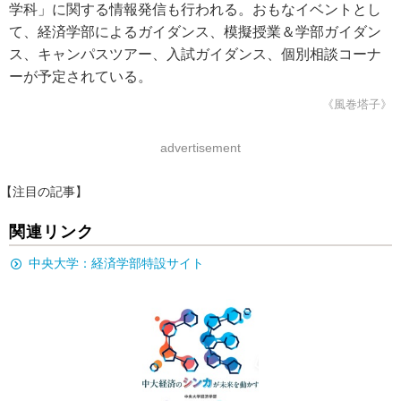
学科」に関する情報発信も行われる。おもなイベントとし
て、経済学部によるガイダンス、模擬授業＆学部ガイダン
ス、キャンパスツアー、入試ガイダンス、個別相談コーナ
ーが予定されている。
《風巻塔子》
advertisement
【注目の記事】
関連リンク
中央大学：経済学部特設サイト