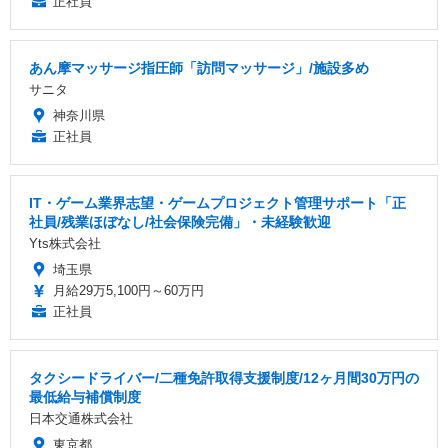
正社員
あん摩マッサージ指圧師「訪問マッサージ」/施設多め
サニタ
神奈川県
正社員
IT・ゲーム業界志望・ゲームプロジェクト管理サポート「正
社員/残業ほぼなし/社会保険完備」・未経験歓迎
Yts株式会社
埼玉県
月給29万5,100円～60万円
正社員
タクシードライバー/二種免許取得支援制度/12ヶ月間30万円の
最低給与補償制度
日本交通株式会社
東京都