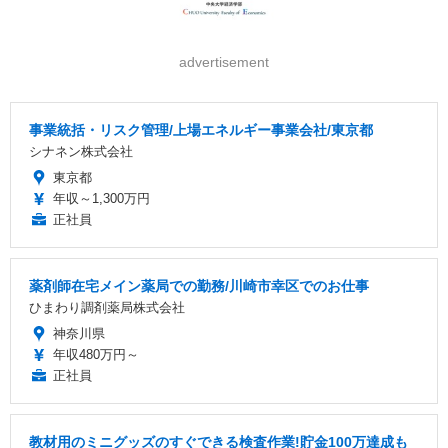
advertisement
事業統括・リスク管理/上場エネルギー事業会社/東京都
シナネン株式会社
東京都
年収～1,300万円
正社員
薬剤師在宅メイン薬局での勤務/川崎市幸区でのお仕事
ひまわり調剤薬局株式会社
神奈川県
年収480万円～
正社員
教材用のミニグッズのすぐできる検査作業!貯金100万達成も