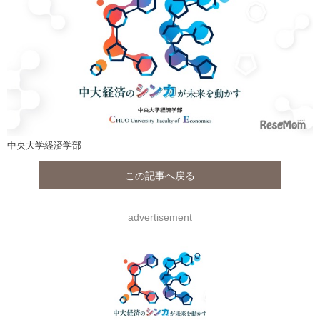
中央大学経済学部
この記事へ戻る
advertisement