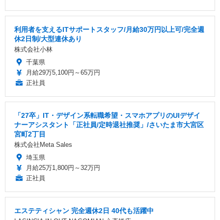
利用者を支えるITサポートスタッフ/月給30万円以上可/完全週
休2日制/大型連休あり
株式会社小林
千葉県
月給29万5,100円～65万円
正社員
「27卒」IT・デザイン系転職希望・スマホアプリのUIデザイ
ナーアシスタント「正社員/定時退社推奨」/さいたま市大宮区
宮町2丁目
株式会社Meta Sales
埼玉県
月給25万1,800円～32万円
正社員
エステティシャン 完全週休2日 40代も活躍中