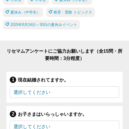
夏休み（中学生）
教育・受験 トピックス
2025年8月24日～30日の夏休みイベント
リセマムアンケートにご協力お願いします（全15問・所
要時間：3分程度）
現在結婚されてますか。
お子さまはいらっしゃいますか。