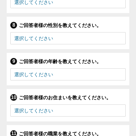
ご回答者様の性別を教えてください。
ご回答者様の年齢を教えてください。
ご回答者様のお住まいを教えてください。
ご回答者様の職業を教えてください。