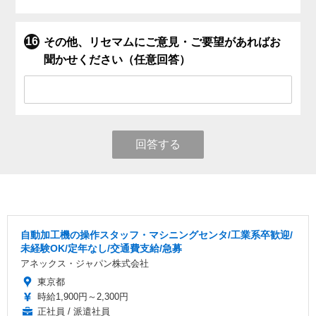
その他、リセマムにご意見・ご要望があればお
聞かせください（任意回答）
回答する
自動加工機の操作スタッフ・マシニングセンタ/工業系卒歓迎/
未経験OK/定年なし/交通費支給/急募
アネックス・ジャパン株式会社
東京都
時給1,900円～2,300円
正社員 / 派遣社員