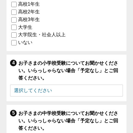
高校1年生
高校2年生
高校3年生
大学生
大学院生・社会人以上
いない
お子さまの小学校受験についてお聞かせくださ
い。いらっしゃらない場合「予定なし」とご回
答ください。
お子さまの中学校受験についてお聞かせくださ
い。いらっしゃらない場合「予定なし」とご回
答ください。