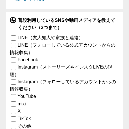
普段利用しているSNSや動画メディアを教えて
ください（3つまで）
LINE（友人知人や家族と連絡）
LINE（フォローしている公式アカウントからの
情報収集）
Facebook
Instagram（ストーリーズやインスタLIVEの視
聴）
Instagram（フォローしているアカウントからの
情報収集）
YouTube
mixi
X
TikTok
その他