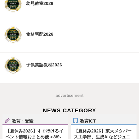
幼児教室2026
食材宅配2026
子供英語教材2026
advertisement
NEWS CATEGORY
教育・受験
教育ICT
【夏休み2026】すぐ行けるイ
【夏休み2026】東大メタバー
ベント情報おまとめ便＜8/9-
ス工学部、生成AIなどジュニ