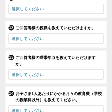
ご回答者様の役職を教えていただけますか。
ご回答者様の世帯年収を教えていただけます
か。
お子さま1人あたりにかかる月々の教育費（学校
の授業料以外）を教えてください。