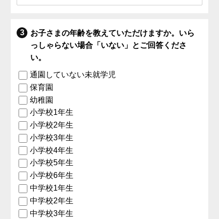
お子さまの年齢を教えていただけますか。いら
っしゃらない場合「いない」とご回答くださ
い。
通園していない未就学児
保育園
幼稚園
小学校1年生
小学校2年生
小学校3年生
小学校4年生
小学校5年生
小学校6年生
中学校1年生
中学校2年生
中学校3年生