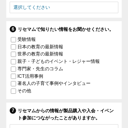
リセマムで知りたい情報をお聞かせください。
受験情報
日本の教育の最新情報
世界の教育の最新情報
親子・子どものイベント・レジャー情報
専門家・先生のコラム
ICT活用事例
著名人の子育て事例やインタビュー
その他
リセマムからの情報が製品購入や入会・イベン
ト参加につながったことがありますか。