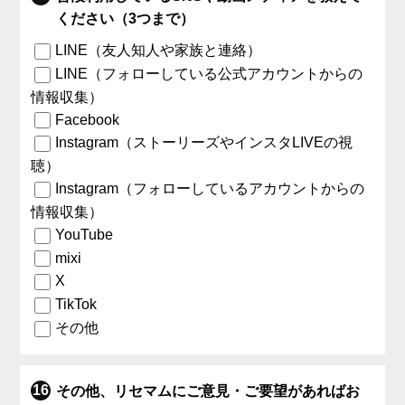
ください（3つまで）
LINE（友人知人や家族と連絡）
LINE（フォローしている公式アカウントからの
情報収集）
Facebook
Instagram（ストーリーズやインスタLIVEの視
聴）
Instagram（フォローしているアカウントからの
情報収集）
YouTube
mixi
X
TikTok
その他
その他、リセマムにご意見・ご要望があればお