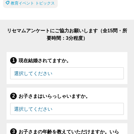
教育イベント トピックス
リセマムアンケートにご協力お願いします（全15問・所
要時間：3分程度）
現在結婚されてますか。
お子さまはいらっしゃいますか。
お子さまの年齢を教えていただけますか。いら