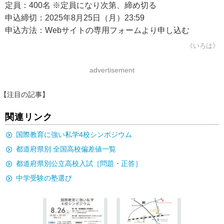
定員：400名 ※定員になり次第、締め切る
申込締切：2025年8月25日（月）23:59
申込方法：Webサイトの専用フォームより申し込む
《いろは》
advertisement
【注目の記事】
関連リンク
国際教育に強い私学4校シンポジウム
都道府県別 全国高校偏差値一覧
都道府県別公立高校入試［問題・正答］
中学受験の塾選び