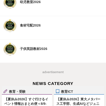
幼児教室2026
食材宅配2026
子供英語教材2026
advertisement
NEWS CATEGORY
教育・受験
教育ICT
【夏休み2026】すぐ行けるイ
【夏休み2026】東大メタバー
ベント情報おまとめ便＜8/9-
ス工学部、生成AIなどジュニ