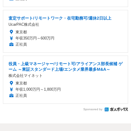
査定サポート/リモートワーク・在宅勤務可/週休2日以上
UcarPAC株式会社
東京都
年収350万円～600万円
正社員
役員・上級マネージャー/リモート可/アライアンス部長候補 ゲ
ーム ～東証スタンダード上場/エンタメ業界最多M&A～
株式会社マイネット
東京都
年収1,000万円～1,800万円
正社員
Sponsored by