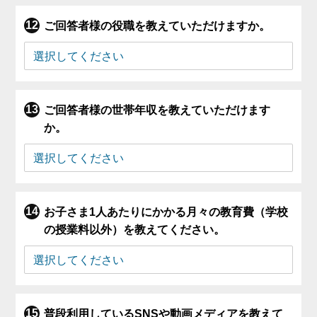
ご回答者様の役職を教えていただけますか。
ご回答者様の世帯年収を教えていただけます
か。
お子さま1人あたりにかかる月々の教育費（学校
の授業料以外）を教えてください。
普段利用しているSNSや動画メディアを教えて