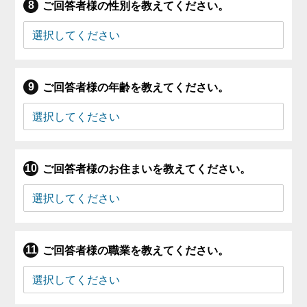
ご回答者様の性別を教えてください。
ご回答者様の年齢を教えてください。
ご回答者様のお住まいを教えてください。
ご回答者様の職業を教えてください。