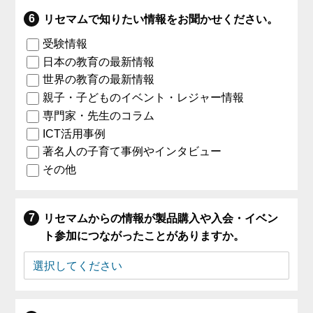
リセマムで知りたい情報をお聞かせください。
受験情報
日本の教育の最新情報
世界の教育の最新情報
親子・子どものイベント・レジャー情報
専門家・先生のコラム
ICT活用事例
著名人の子育て事例やインタビュー
その他
リセマムからの情報が製品購入や入会・イベン
ト参加につながったことがありますか。