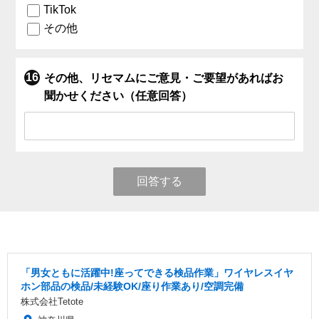
TikTok
その他
その他、リセマムにご意見・ご要望があればお
聞かせください（任意回答）
回答する
「男女ともに活躍中!座ってできる検品作業」ワイヤレスイヤ
ホン部品の検品/未経験OK/座り作業あり/空調完備
株式会社Tetote