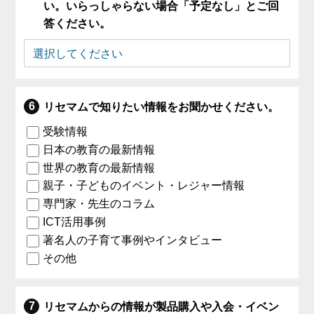
い。いらっしゃらない場合「予定なし」とご回
答ください。
リセマムで知りたい情報をお聞かせください。
受験情報
日本の教育の最新情報
世界の教育の最新情報
親子・子どものイベント・レジャー情報
専門家・先生のコラム
ICT活用事例
著名人の子育て事例やインタビュー
その他
リセマムからの情報が製品購入や入会・イベン