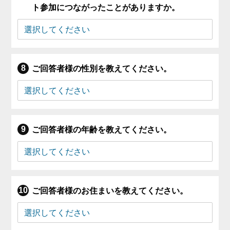
ト参加につながったことがありますか。
ご回答者様の性別を教えてください。
ご回答者様の年齢を教えてください。
ご回答者様のお住まいを教えてください。