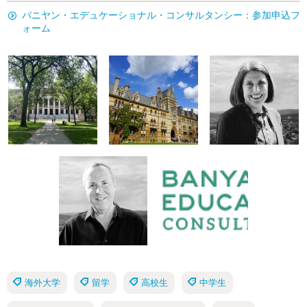
バニヤン・エデュケーショナル・コンサルタンシー：参加申込フ
ォーム
海外大学
留学
高校生
中学生