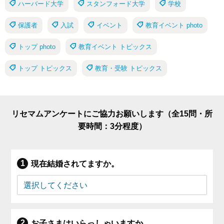
ハーバード大学
スタンフォード大学
学校
保護者
入試
イベント
教育イベント photo
トップ photo
教育イベント トピックス
トップ トピックス
教育・受験 トピックス
リセマムアンケートにご協力お願いします（全15問・所
要時間：3分程度）
現在結婚されてますか。
お子さまはいらっしゃいますか。