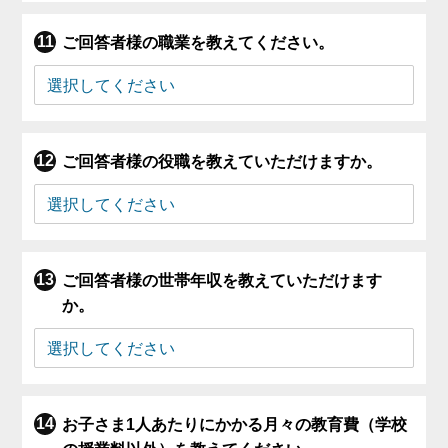
ご回答者様の職業を教えてください。
ご回答者様の役職を教えていただけますか。
ご回答者様の世帯年収を教えていただけます
か。
お子さま1人あたりにかかる月々の教育費（学校