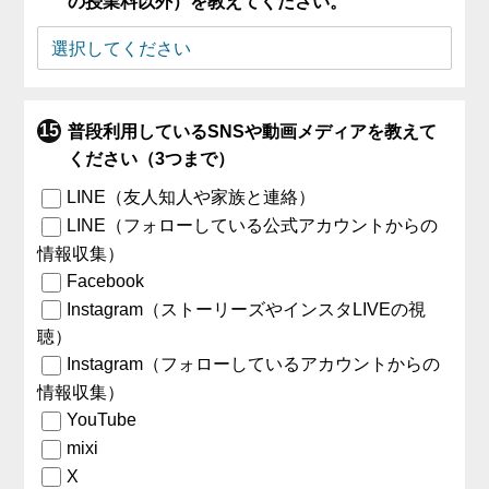
の授業料以外）を教えてください。
普段利用しているSNSや動画メディアを教えて
ください（3つまで）
LINE（友人知人や家族と連絡）
LINE（フォローしている公式アカウントからの
情報収集）
Facebook
Instagram（ストーリーズやインスタLIVEの視
聴）
Instagram（フォローしているアカウントからの
情報収集）
YouTube
mixi
X