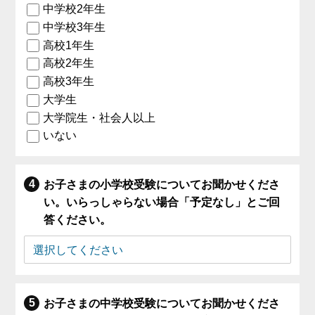
中学校2年生
中学校3年生
高校1年生
高校2年生
高校3年生
大学生
大学院生・社会人以上
いない
お子さまの小学校受験についてお聞かせくださ
い。いらっしゃらない場合「予定なし」とご回
答ください。
お子さまの中学校受験についてお聞かせくださ