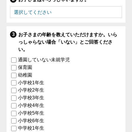
お子さまの年齢を教えていただけますか。いら
っしゃらない場合「いない」とご回答くださ
い。
通園していない未就学児
保育園
幼稚園
小学校1年生
小学校2年生
小学校3年生
小学校4年生
小学校5年生
小学校6年生
中学校1年生