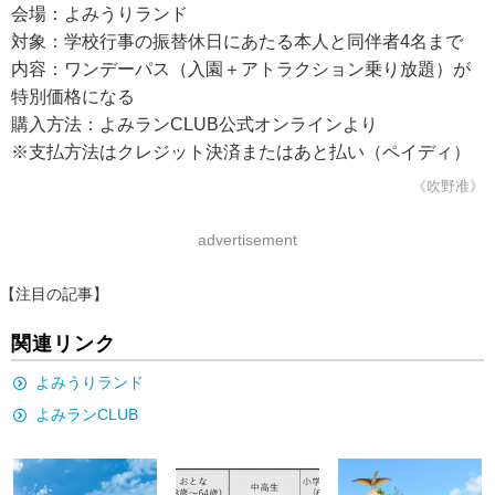
会場：よみうりランド
対象：学校行事の振替休日にあたる本人と同伴者4名まで
内容：ワンデーパス（入園＋アトラクション乗り放題）が
特別価格になる
購入方法：よみランCLUB公式オンラインより
※支払方法はクレジット決済またはあと払い（ペイディ）
《吹野准》
advertisement
【注目の記事】
関連リンク
よみうりランド
よみランCLUB