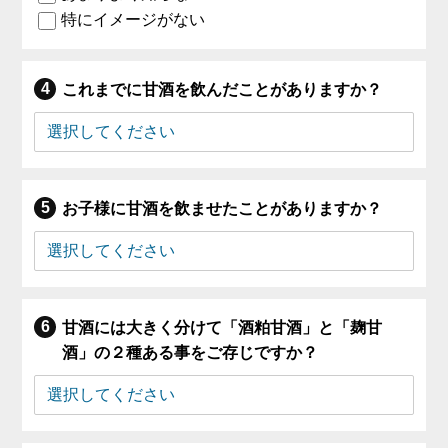
特にイメージがない
これまでに甘酒を飲んだことがありますか？
お子様に甘酒を飲ませたことがありますか？
甘酒には大きく分けて「酒粕甘酒」と「麹甘
酒」の２種ある事をご存じですか？