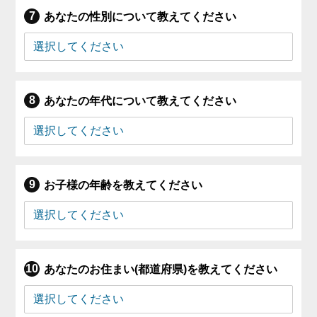
あなたの性別について教えてください
あなたの年代について教えてください
お子様の年齢を教えてください
あなたのお住まい(都道府県)を教えてください