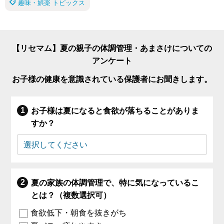
趣味・娯楽 トピックス
【リセマム】夏の親子の体調管理・あまさけについての
アンケート
お子様の健康を意識されている保護者にお聞きします。
お子様は夏になると食欲が落ちることがありま
すか？
夏の家族の体調管理で、特に気になっているこ
とは？（複数選択可）
食欲低下・朝食を抜きがち