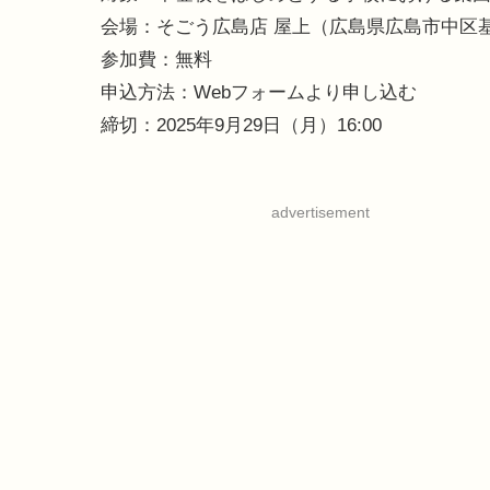
会場：そごう広島店 屋上（広島県広島市中区基町
参加費：無料
申込方法：Webフォームより申し込む
締切：2025年9月29日（月）16:00
advertisement