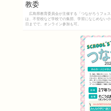
教委
広島県教育委員会が主催する「つながろうフェス20
は、不登校など学校での集団、学習になじめない小
日までで、オンライン参加も可。