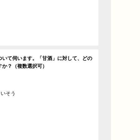
ついて伺います。「甘酒」に対して、どの
すか？（複数選択可）
ていそう