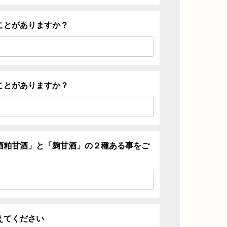
ことがありますか？
ことがありますか？
酒粕甘酒」と「麹甘酒」の２種ある事をご
えてください