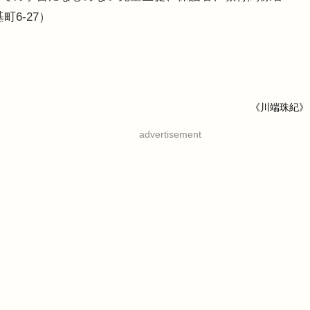
6-27）
《川端珠紀》
advertisement