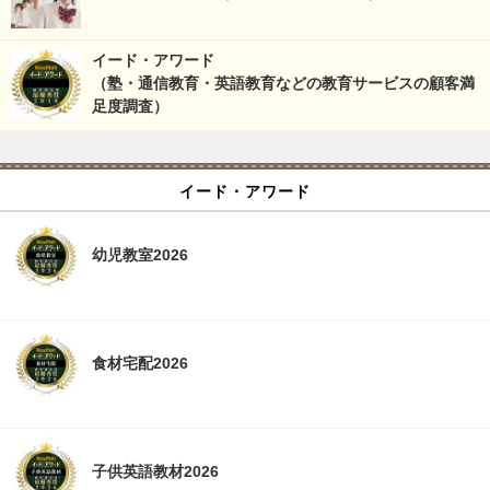
イード・アワード
（塾・通信教育・英語教育などの教育サービスの顧客満
足度調査）
イード・アワード
幼児教室2026
食材宅配2026
子供英語教材2026