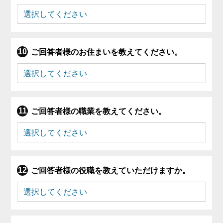
ご回答者様のお住まいを教えてください。
ご回答者様の職業を教えてください。
ご回答者様の役職を教えていただけますか。