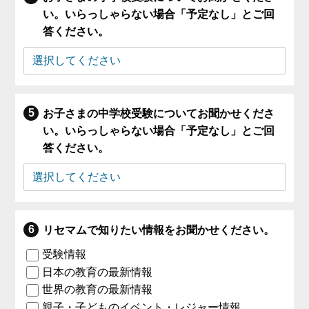
い。いらっしゃらない場合「予定なし」とご回
答ください。
お子さまの中学校受験についてお聞かせくださ
い。いらっしゃらない場合「予定なし」とご回
答ください。
リセマムで知りたい情報をお聞かせください。
受験情報
日本の教育の最新情報
世界の教育の最新情報
親子・子どものイベント・レジャー情報