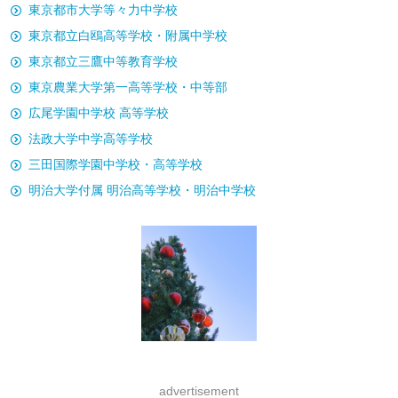
東京都市大学等々力中学校
東京都立白鴎高等学校・附属中学校
東京都立三鷹中等教育学校
東京農業大学第一高等学校・中等部
広尾学園中学校 高等学校
法政大学中学高等学校
三田国際学園中学校・高等学校
明治大学付属 明治高等学校・明治中学校
advertisement