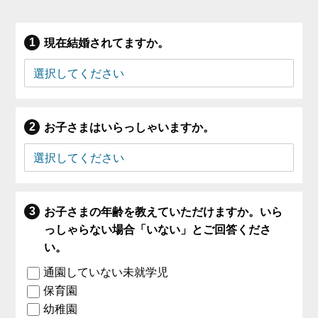
現在結婚されてますか。
お子さまはいらっしゃいますか。
お子さまの年齢を教えていただけますか。いら
っしゃらない場合「いない」とご回答くださ
い。
通園していない未就学児
保育園
幼稚園