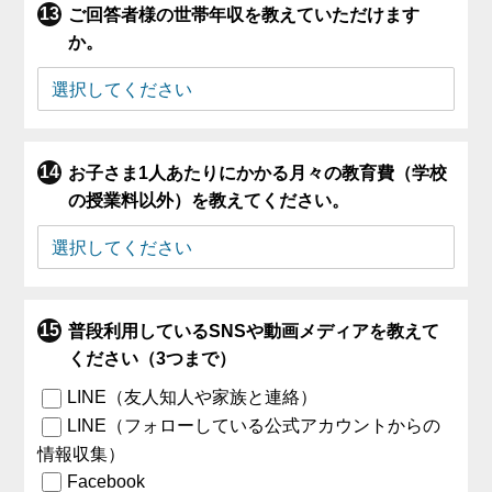
ご回答者様の世帯年収を教えていただけます
か。
お子さま1人あたりにかかる月々の教育費（学校
の授業料以外）を教えてください。
普段利用しているSNSや動画メディアを教えて
ください（3つまで）
LINE（友人知人や家族と連絡）
LINE（フォローしている公式アカウントからの
情報収集）
Facebook