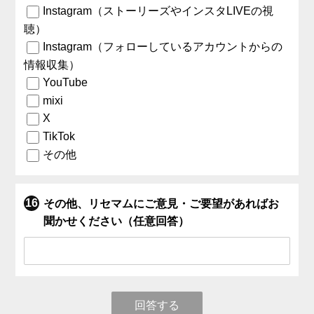
Instagram（ストーリーズやインスタLIVEの視
聴）
Instagram（フォローしているアカウントからの
情報収集）
YouTube
mixi
X
TikTok
その他
その他、リセマムにご意見・ご要望があればお
聞かせください（任意回答）
回答する