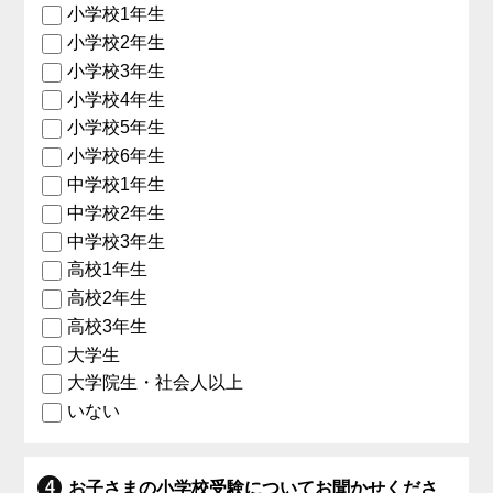
小学校1年生
小学校2年生
小学校3年生
小学校4年生
小学校5年生
小学校6年生
中学校1年生
中学校2年生
中学校3年生
高校1年生
高校2年生
高校3年生
大学生
大学院生・社会人以上
いない
お子さまの小学校受験についてお聞かせくださ