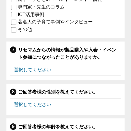
専門家・先生のコラム
ICT活用事例
著名人の子育て事例やインタビュー
その他
リセマムからの情報が製品購入や入会・イベン
ト参加につながったことがありますか。
ご回答者様の性別を教えてください。
ご回答者様の年齢を教えてください。