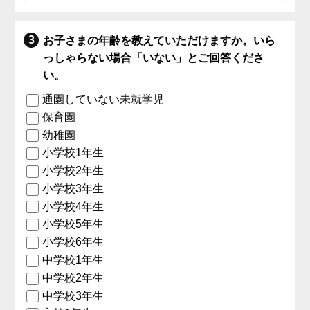
お子さまの年齢を教えていただけますか。いら
っしゃらない場合「いない」とご回答くださ
い。
通園していない未就学児
保育園
幼稚園
小学校1年生
小学校2年生
小学校3年生
小学校4年生
小学校5年生
小学校6年生
中学校1年生
中学校2年生
中学校3年生