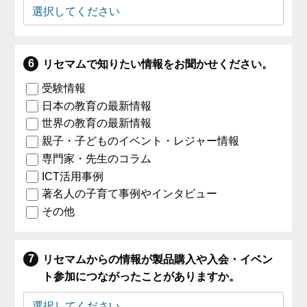
リセマムで知りたい情報をお聞かせください。
受験情報
日本の教育の最新情報
世界の教育の最新情報
親子・子どものイベント・レジャー情報
専門家・先生のコラム
ICT活用事例
著名人の子育て事例やインタビュー
その他
リセマムからの情報が製品購入や入会・イベン
ト参加につながったことがありますか。