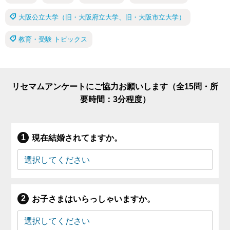
大阪公立大学（旧・大阪府立大学、旧・大阪市立大学）
教育・受験 トピックス
リセマムアンケートにご協力お願いします（全15問・所
要時間：3分程度）
現在結婚されてますか。
お子さまはいらっしゃいますか。