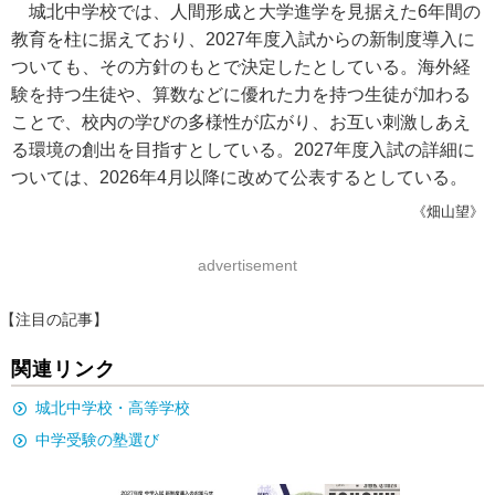
城北中学校では、人間形成と大学進学を見据えた6年間の
教育を柱に据えており、2027年度入試からの新制度導入に
ついても、その方針のもとで決定したとしている。海外経
験を持つ生徒や、算数などに優れた力を持つ生徒が加わる
ことで、校内の学びの多様性が広がり、お互い刺激しあえ
る環境の創出を目指すとしている。2027年度入試の詳細に
ついては、2026年4月以降に改めて公表するとしている。
《畑山望》
advertisement
【注目の記事】
関連リンク
城北中学校・高等学校
中学受験の塾選び