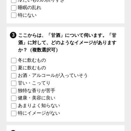
睡眠の乱れ
特にない
ここからは、「甘酒」について伺います。「甘
酒」に対して、どのようなイメージがあります
か？（複数選択可）
冬に飲むもの
夏に飲むもの
お酒・アルコールが入っていそう
甘い・こってり
独特な香りが苦手
健康・美容に良い
あまりよく知らない
特にイメージがない