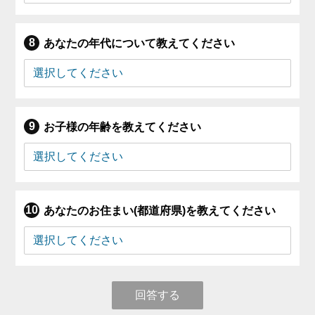
あなたの年代について教えてください
お子様の年齢を教えてください
あなたのお住まい(都道府県)を教えてください
回答する