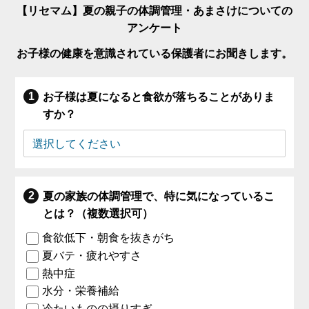
【リセマム】夏の親子の体調管理・あまさけについての
アンケート
お子様の健康を意識されている保護者にお聞きします。
お子様は夏になると食欲が落ちることがありま
すか？
夏の家族の体調管理で、特に気になっているこ
とは？（複数選択可）
食欲低下・朝食を抜きがち
夏バテ・疲れやすさ
熱中症
水分・栄養補給
冷たいものの摂りすぎ