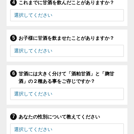
これまでに甘酒を飲んだことがありますか？
お子様に甘酒を飲ませたことがありますか？
甘酒には大きく分けて「酒粕甘酒」と「麹甘
酒」の２種ある事をご存じですか？
あなたの性別について教えてください