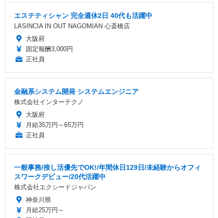
エステティシャン 完全週休2日 40代も活躍中
LASINCIA IN OUT NAGOMIAN 心斎橋店
大阪府
固定報酬3,000円
正社員
金融系システム開発 システムエンジニア
株式会社インターテクノ
大阪府
月給35万円～65万円
正社員
一般事務/推し活優先でOK!/年間休日129日/未経験からオフィ
スワークデビュー/20代活躍中
株式会社エクシードジャパン
神奈川県
月給25万円～