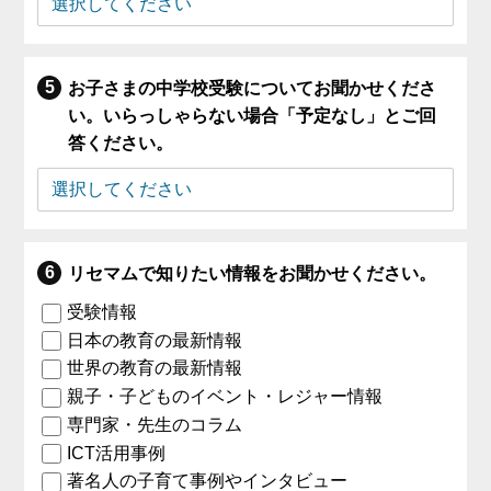
お子さまの中学校受験についてお聞かせくださ
い。いらっしゃらない場合「予定なし」とご回
答ください。
リセマムで知りたい情報をお聞かせください。
受験情報
日本の教育の最新情報
世界の教育の最新情報
親子・子どものイベント・レジャー情報
専門家・先生のコラム
ICT活用事例
著名人の子育て事例やインタビュー