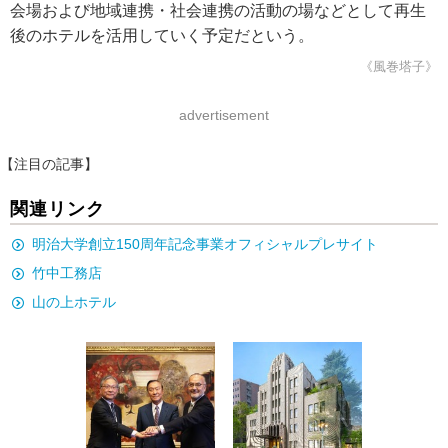
会場および地域連携・社会連携の活動の場などとして再生
後のホテルを活用していく予定だという。
《風巻塔子》
advertisement
【注目の記事】
関連リンク
明治大学創立150周年記念事業オフィシャルプレサイト
竹中工務店
山の上ホテル