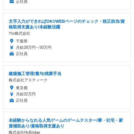
正社員
文字入力ができればOK!/WEBページのチェック・校正担当/資
格取得支援あり/未経験活躍
Yts株式会社
千葉県
月給28万円～50万円
正社員
建築施工管理/賞与/残業手当
株式会社アスティーク
東京都
月給32万円
正社員
未経験からなれる人気ゲームのゲームテスター/寮・社宅・家
賃補助あり/資格取得支援あり
株式会社HyBridge