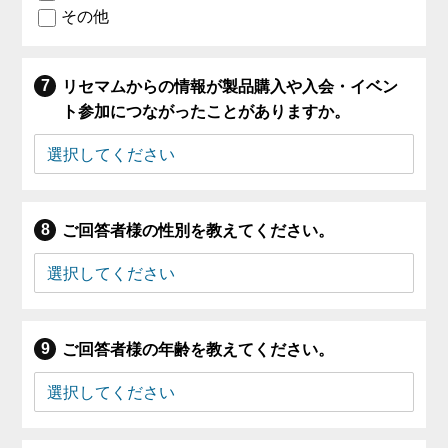
その他
リセマムからの情報が製品購入や入会・イベン
ト参加につながったことがありますか。
ご回答者様の性別を教えてください。
ご回答者様の年齢を教えてください。