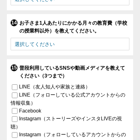
お子さま1人あたりにかかる月々の教育費（学校
の授業料以外）を教えてください。
普段利用しているSNSや動画メディアを教えて
ください（3つまで）
LINE（友人知人や家族と連絡）
LINE（フォローしている公式アカウントからの
情報収集）
Facebook
Instagram（ストーリーズやインスタLIVEの視
聴）
Instagram（フォローしているアカウントからの