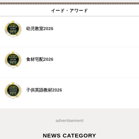
イード・アワード
幼児教室2026
食材宅配2026
子供英語教材2026
advertisement
NEWS CATEGORY