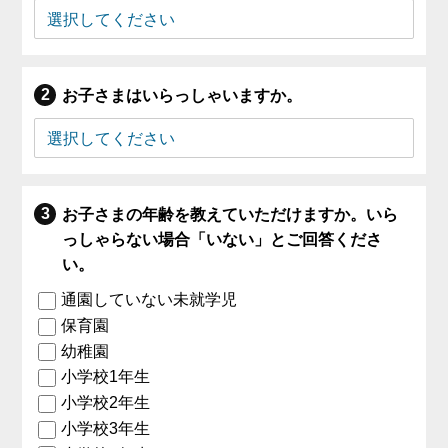
お子さまはいらっしゃいますか。
お子さまの年齢を教えていただけますか。いら
っしゃらない場合「いない」とご回答くださ
い。
通園していない未就学児
保育園
幼稚園
小学校1年生
小学校2年生
小学校3年生