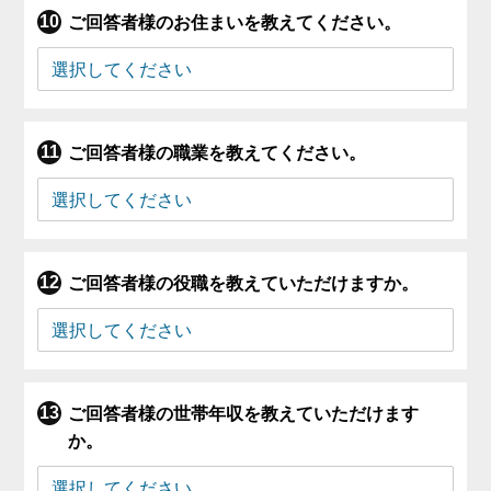
ご回答者様のお住まいを教えてください。
ご回答者様の職業を教えてください。
ご回答者様の役職を教えていただけますか。
ご回答者様の世帯年収を教えていただけます
か。