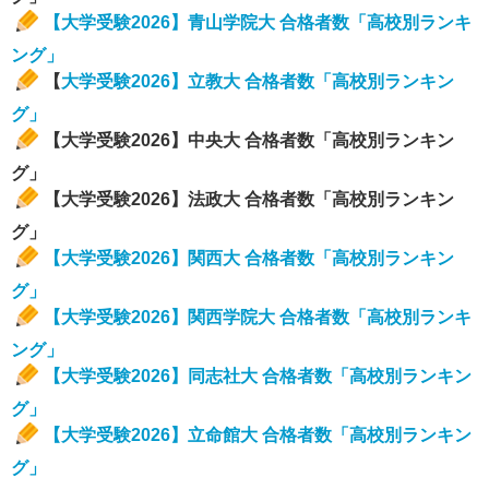
【大学受験2026】青山学院大 合格者数「高校別ランキ
ング」
【
大学受験2026】立教大 合格者数「高校別ランキン
グ」
【大学受験2026】中央大 合格者数「高校別ランキン
グ」
【大学受験2026】法政大 合格者数「高校別ランキン
グ」
【大学受験2026】関西大 合格者数「高校別ランキン
グ」
【大学受験2026】関西学院大 合格者数「高校別ランキ
ング」
【大学受験2026】同志社大 合格者数「高校別ランキン
グ」
【大学受験2026】立命館大 合格者数「高校別ランキン
グ」