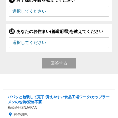
お子様の年齢を教えてください
あなたのお住まい(都道府県)を教えてください
回答する
パパッと包装して完了!覚えやすい食品工場ワーク/カップラー
メンの包装/資格不要
株式会社SNJAPAN
神奈川県