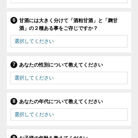
甘酒には大きく分けて「酒粕甘酒」と「麹甘
酒」の２種ある事をご存じですか？
あなたの性別について教えてください
あなたの年代について教えてください