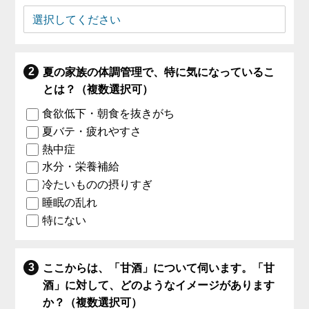
夏の家族の体調管理で、特に気になっているこ
とは？（複数選択可）
食欲低下・朝食を抜きがち
夏バテ・疲れやすさ
熱中症
水分・栄養補給
冷たいものの摂りすぎ
睡眠の乱れ
特にない
ここからは、「甘酒」について伺います。「甘
酒」に対して、どのようなイメージがあります
か？（複数選択可）