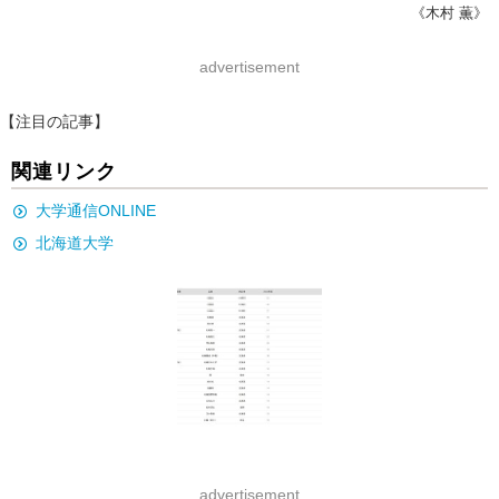
《木村 薫》
advertisement
【注目の記事】
関連リンク
大学通信ONLINE
北海道大学
advertisement