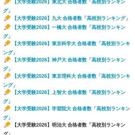
【大学受験2026】東北大 合格者数「高校別ランキン
グ」
【大学受験2026】九大 合格者数「高校別ランキング」
【大学受験2026】一橋大 合格者数「高校別ランキン
グ」
【大学受験2026】東京科学大 合格者数「高校別ランキ
ング」
【大学受験2026】神戸大 合格者数「高校別ランキン
グ」
【大学受験2026】東京理科大 合格者数「高校別ランキ
ング」
【大学受験2026】上智大 合格者数「高校別ランキン
グ」
【大学受験2026】学習院大 合格者数「高校別ランキン
グ」
【大学受験2026】明治大 合格者数「高校別ランキン
グ」