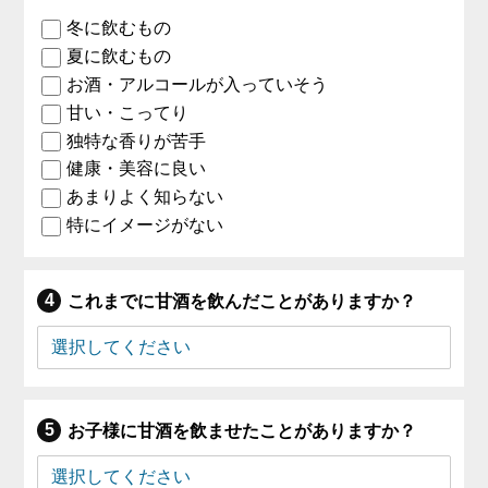
冬に飲むもの
夏に飲むもの
お酒・アルコールが入っていそう
甘い・こってり
独特な香りが苦手
健康・美容に良い
あまりよく知らない
特にイメージがない
これまでに甘酒を飲んだことがありますか？
お子様に甘酒を飲ませたことがありますか？