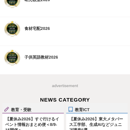
食材宅配2026
子供英語教材2026
advertisement
NEWS CATEGORY
教育・受験
教育ICT
【夏休み2026】すぐ行けるイ
【夏休み2026】東大メタバー
ベント情報おまとめ便＜8/9-
ス工学部、生成AIなどジュニ