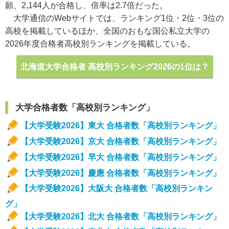
願、2,144人が合格し、倍率は2.7倍だった。
大学通信のWebサイトでは、ランキング1位・2位・3位の
高校を掲載しているほか、全国のおもな国公私立大学の
2026年度合格者高校別ランキングを掲載している。
北海道大学合格者 高校別ランキング2026の1位は？
大学合格者数「高校別ランキング」
【大学受験2026】東大 合格者数「高校別ランキング」
【大学受験2026】京大 合格者数「高校別ランキング」
【大学受験2026】早大 合格者数「高校別ランキング」
【大学受験2026】慶應 合格者数「高校別ランキング」
【大学受験2026】大阪大 合格者数「高校別ランキン
グ」
【大学受験2026】北大 合格者数「高校別ランキング」