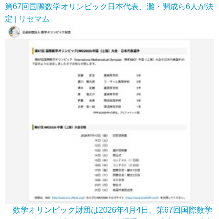
第67回国際数学オリンピック日本代表、灘・開成ら6人が決
定 | リセマム
数学オリンピック財団は2026年4月4日、第67回国際数学