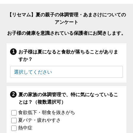
【リセマム】夏の親子の体調管理・あまさけについての
アンケート
お子様の健康を意識されている保護者にお聞きします。
お子様は夏になると食欲が落ちることがありま
すか？
夏の家族の体調管理で、特に気になっているこ
とは？（複数選択可）
食欲低下・朝食を抜きがち
夏バテ・疲れやすさ
熱中症