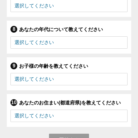
あなたの年代について教えてください
お子様の年齢を教えてください
あなたのお住まい(都道府県)を教えてください