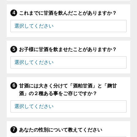
これまでに甘酒を飲んだことがありますか？
お子様に甘酒を飲ませたことがありますか？
甘酒には大きく分けて「酒粕甘酒」と「麹甘
酒」の２種ある事をご存じですか？
あなたの性別について教えてください