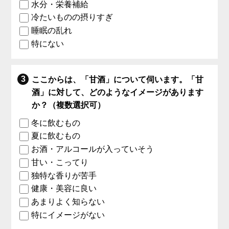
水分・栄養補給
冷たいものの摂りすぎ
睡眠の乱れ
特にない
ここからは、「甘酒」について伺います。「甘
酒」に対して、どのようなイメージがあります
か？（複数選択可）
冬に飲むもの
夏に飲むもの
お酒・アルコールが入っていそう
甘い・こってり
独特な香りが苦手
健康・美容に良い
あまりよく知らない
特にイメージがない