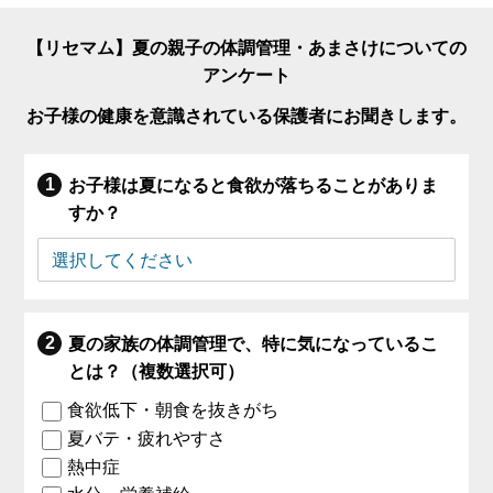
【リセマム】夏の親子の体調管理・あまさけについての
アンケート
お子様の健康を意識されている保護者にお聞きします。
お子様は夏になると食欲が落ちることがありま
すか？
夏の家族の体調管理で、特に気になっているこ
とは？（複数選択可）
食欲低下・朝食を抜きがち
夏バテ・疲れやすさ
熱中症