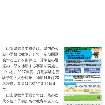
山梨県教育委員会は、県内の公
立小学校に教諭として一定期間勤
務することを条件に、奨学金の返
還の一部を補助する事業を実施し
ている。2027年度に採用試験を受
験予定の人が対象。補助対象は20
名程度。募集は2027年3月1日ま
で。
山梨県教育委員会では、県の次
代を担う子供たちの教育を支える