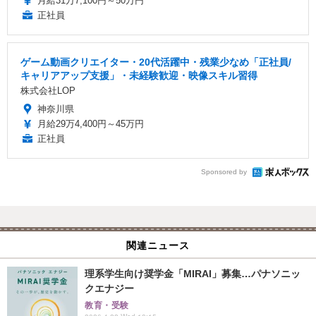
月給31万7,100円～50万円
正社員
ゲーム動画クリエイター・20代活躍中・残業少なめ「正社員/
キャリアアップ支援」・未経験歓迎・映像スキル習得
株式会社LOP
神奈川県
月給29万4,400円～45万円
正社員
Sponsored by
関連ニュース
理系学生向け奨学金「MIRAI」募集…パナソニッ
クエナジー
教育・受験