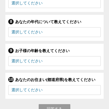
あなたの年代について教えてください
お子様の年齢を教えてください
あなたのお住まい(都道府県)を教えてください
回答する