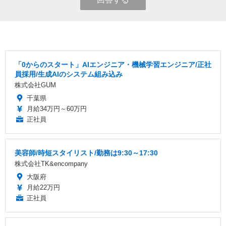
「0からのスタート」AIエンジニア・機械学習エンジニア/正社
員採用/生成AIのシステム組み込み
株式会社GUM
千葉県
月給34万円～60万円
正社員
美容師/時短スタイリスト/勤務は9:30～17:30
株式会社TK&encompany
大阪府
月給22万円
正社員