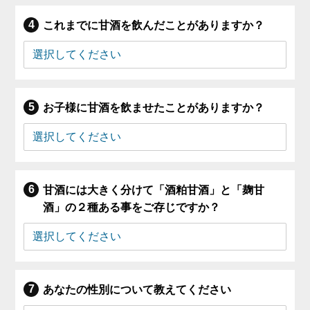
これまでに甘酒を飲んだことがありますか？
お子様に甘酒を飲ませたことがありますか？
甘酒には大きく分けて「酒粕甘酒」と「麹甘
酒」の２種ある事をご存じですか？
あなたの性別について教えてください