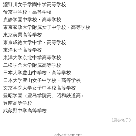
瀧野川女子学園中学高等学校
帝京中学校・高等学校
貞静学園中学校・高等学校
東京家政大学附属女子中学校・高等学校
東京実業高等学校
東京成徳大学中学・高等学校
東洋女子高等学校
東洋大学京北中学高等学校
二松学舍大学附属高等学校
日本大学豊山中学校・高等学校
日本大学豊山女子中学校・高等学校
文京学院大学女子中学校高等学校
豊昭学園（豊島学院高、昭和鉄道高）
豊南高等学校
武蔵野中学高等学校
《風巻塔子》
advertisement