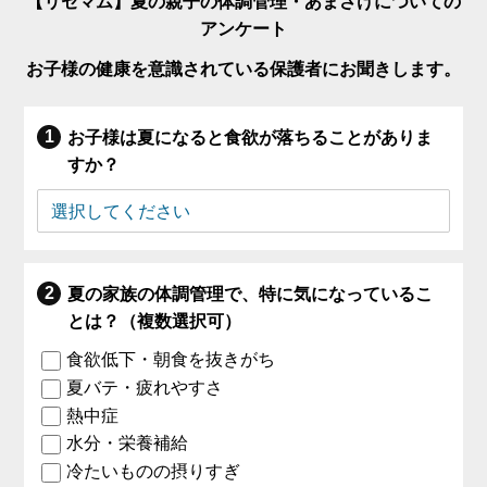
【リセマム】夏の親子の体調管理・あまさけについての
アンケート
お子様の健康を意識されている保護者にお聞きします。
お子様は夏になると食欲が落ちることがありま
すか？
夏の家族の体調管理で、特に気になっているこ
とは？（複数選択可）
食欲低下・朝食を抜きがち
夏バテ・疲れやすさ
熱中症
水分・栄養補給
冷たいものの摂りすぎ