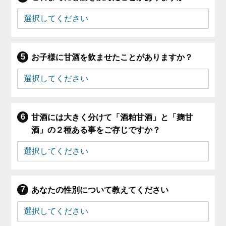
お子様に甘酒を飲ませたことがありますか？
甘酒には大きく分けて「酒粕甘酒」と「麹甘
酒」の２種ある事をご存じですか？
あなたの性別について教えてください