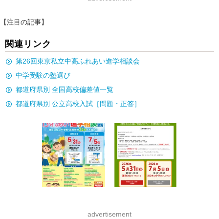
【注目の記事】
関連リンク
第26回東京私立中高ふれあい進学相談会
中学受験の塾選び
都道府県別 全国高校偏差値一覧
都道府県別 公立高校入試［問題・正答］
advertisement