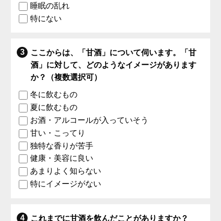
睡眠の乱れ
特にない
ここからは、「甘酒」について伺います。「甘
酒」に対して、どのようなイメージがあります
か？（複数選択可）
冬に飲むもの
夏に飲むもの
お酒・アルコールが入っていそう
甘い・こってり
独特な香りが苦手
健康・美容に良い
あまりよく知らない
特にイメージがない
これまでに甘酒を飲んだことがありますか？