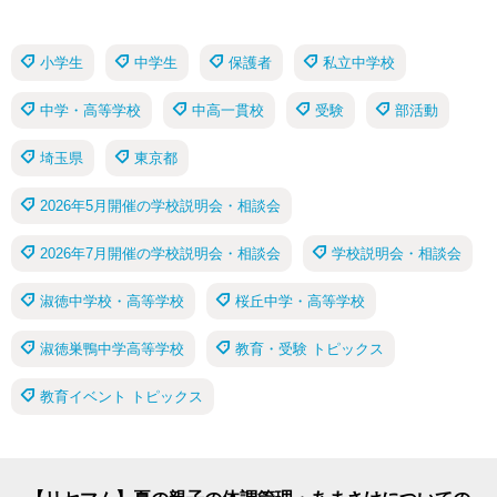
小学生
中学生
保護者
私立中学校
中学・高等学校
中高一貫校
受験
部活動
埼玉県
東京都
2026年5月開催の学校説明会・相談会
2026年7月開催の学校説明会・相談会
学校説明会・相談会
淑徳中学校・高等学校
桜丘中学・高等学校
淑徳巣鴨中学高等学校
教育・受験 トピックス
教育イベント トピックス