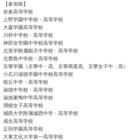
【参加校】
岩倉高等学校
上野学園中学校・高等学校
大森学園高等学校
川村中学校・高等学校
神田女学園中学校高等学校
北里学附属順天中学校・高等学校
北豊島中学校・高等学校
京華学園（京華中・高、京華商業高、京華女子中・高）
小石川淑徳学園中学校高等学校
桜丘中学・高等学校
淑徳中学校・高等学校
淑徳巣鴨中学高等学校
潤徳女子高等学校
城西大学附属城西中学・高等学校
成女高等学校
正則学園高等学校
大東文化大学第一高等学校