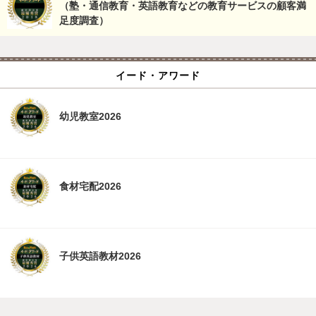
（塾・通信教育・英語教育などの教育サービスの顧客満
足度調査）
イード・アワード
幼児教室2026
食材宅配2026
子供英語教材2026