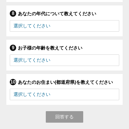
あなたの年代について教えてください
お子様の年齢を教えてください
あなたのお住まい(都道府県)を教えてください
回答する