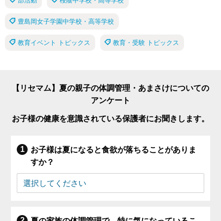
部活動
桜蔭中学校・高等学校
豊島岡女子学園中学校・高等学校
教育イベント トピックス
教育・受験 トピックス
【リセマム】夏の親子の体調管理・あまさけについての
アンケート
お子様の健康を意識されている保護者にお聞きします。
お子様は夏になると食欲が落ちることがありま
すか？
夏の家族の体調管理で、特に気になっているこ