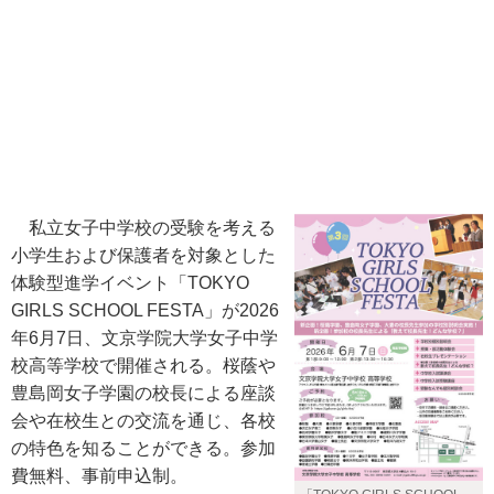
私立女子中学校の受験を考える
小学生および保護者を対象とした
体験型進学イベント「TOKYO
GIRLS SCHOOL FESTA」が2026
年6月7日、文京学院大学女子中学
校高等学校で開催される。桜蔭や
豊島岡女子学園の校長による座談
会や在校生との交流を通じ、各校
の特色を知ることができる。参加
費無料、事前申込制。