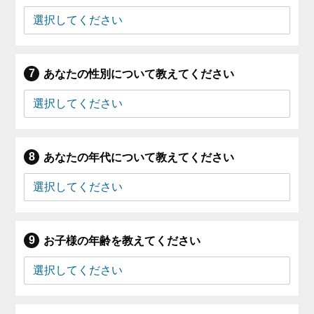
あなたの性別について教えてください
あなたの年代について教えてください
お子様の年齢を教えてください