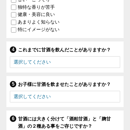
独特な香りが苦手
健康・美容に良い
あまりよく知らない
特にイメージがない
これまでに甘酒を飲んだことがありますか？
お子様に甘酒を飲ませたことがありますか？
甘酒には大きく分けて「酒粕甘酒」と「麹甘
酒」の２種ある事をご存じですか？