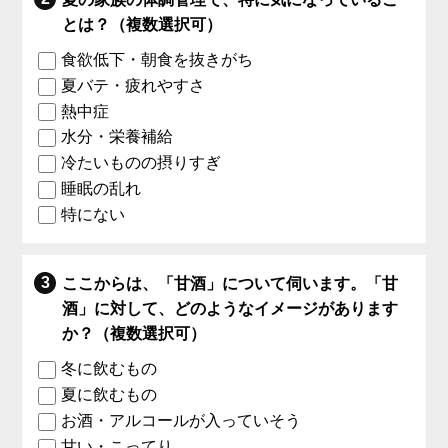
とは？（複数選択可）
食欲低下・朝食を抜きがち
夏バテ・疲れやすさ
熱中症
水分・栄養補給
冷たいものの摂りすぎ
睡眠の乱れ
特にない
ここからは、「甘酒」について伺います。「甘
酒」に対して、どのようなイメージがあります
か？（複数選択可）
冬に飲むもの
夏に飲むもの
お酒・アルコールが入っていそう
甘い・こってり