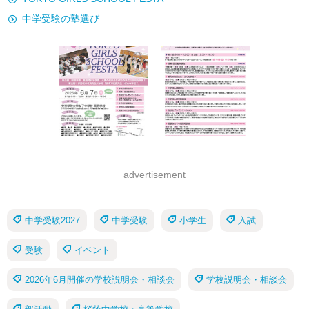
中学受験の塾選び
advertisement
中学受験2027
中学受験
小学生
入試
受験
イベント
2026年6月開催の学校説明会・相談会
学校説明会・相談会