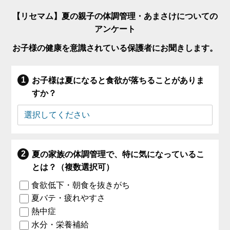
【リセマム】夏の親子の体調管理・あまさけについての
アンケート
お子様の健康を意識されている保護者にお聞きします。
お子様は夏になると食欲が落ちることがありま
すか？
夏の家族の体調管理で、特に気になっているこ
とは？（複数選択可）
食欲低下・朝食を抜きがち
夏バテ・疲れやすさ
熱中症
水分・栄養補給