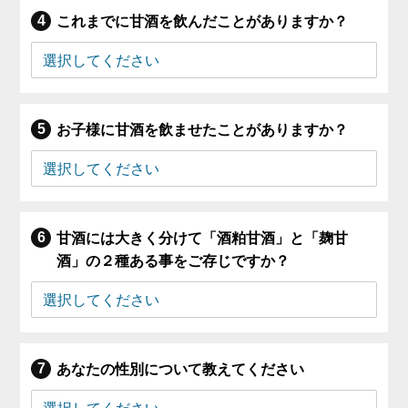
これまでに甘酒を飲んだことがありますか？
お子様に甘酒を飲ませたことがありますか？
甘酒には大きく分けて「酒粕甘酒」と「麹甘
酒」の２種ある事をご存じですか？
あなたの性別について教えてください