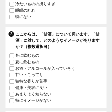
冷たいものの摂りすぎ
睡眠の乱れ
特にない
ここからは、「甘酒」について伺います。「甘
酒」に対して、どのようなイメージがあります
か？（複数選択可）
冬に飲むもの
夏に飲むもの
お酒・アルコールが入っていそう
甘い・こってり
独特な香りが苦手
健康・美容に良い
あまりよく知らない
特にイメージがない