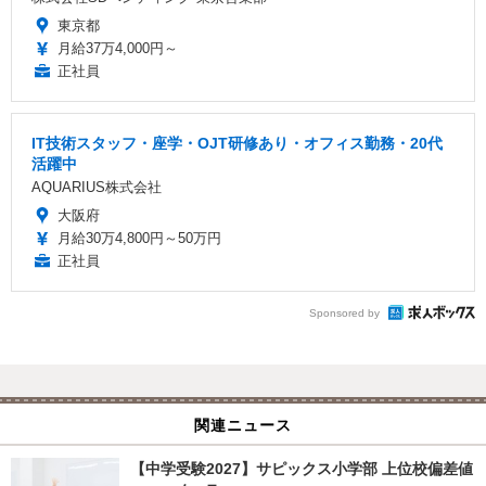
東京都
月給37万4,000円～
正社員
IT技術スタッフ・座学・OJT研修あり・オフィス勤務・20代
活躍中
AQUARIUS株式会社
大阪府
月給30万4,800円～50万円
正社員
Sponsored by
関連ニュース
【中学受験2027】サピックス小学部 上位校偏差値