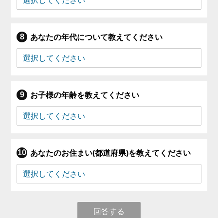
あなたの年代について教えてください
お子様の年齢を教えてください
あなたのお住まい(都道府県)を教えてください
回答する