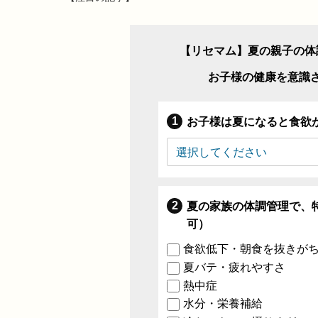
【リセマム】夏の親子の体
お子様の健康を意識
お子様は夏になると食欲
夏の家族の体調管理で、
可）
食欲低下・朝食を抜きが
夏バテ・疲れやすさ
熱中症
水分・栄養補給