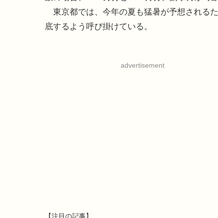
東京都では、今年の夏も猛暑が予想されるた
底するよう呼び掛けている。
advertisement
【注目の記事】