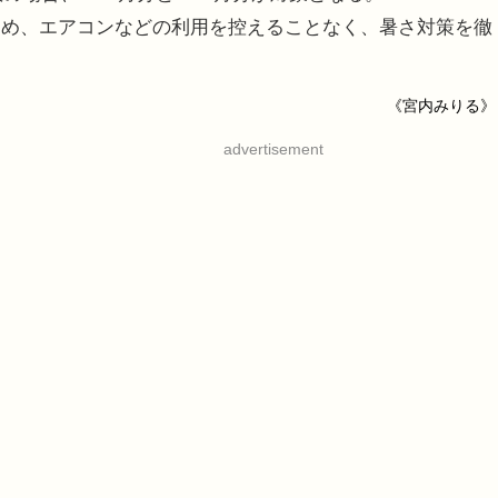
め、エアコンなどの利用を控えることなく、暑さ対策を徹
《宮内みりる》
advertisement