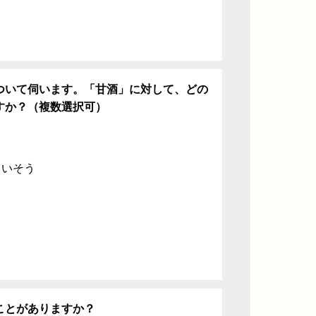
ついて伺います。「甘酒」に対して、どの
すか？（複数選択可）
ていそう
ことがありますか？