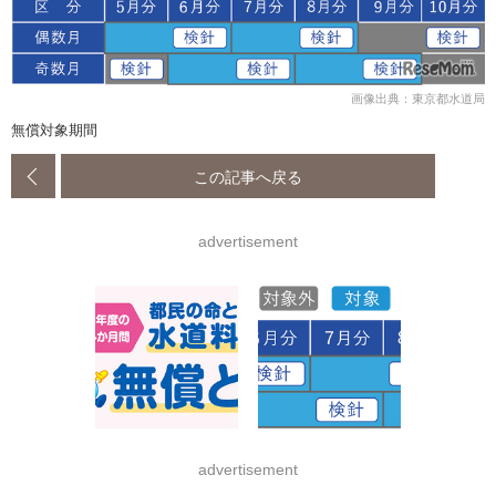
画像出典：東京都水道局
無償対象期間
この記事へ戻る
advertisement
advertisement