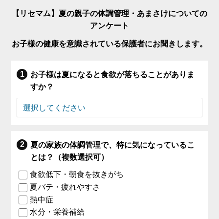
【リセマム】夏の親子の体調管理・あまさけについての
アンケート
お子様の健康を意識されている保護者にお聞きします。
お子様は夏になると食欲が落ちることがありま
すか？
夏の家族の体調管理で、特に気になっているこ
とは？（複数選択可）
食欲低下・朝食を抜きがち
夏バテ・疲れやすさ
熱中症
水分・栄養補給