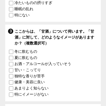
冷たいものの摂りすぎ
睡眠の乱れ
特にない
ここからは、「甘酒」について伺います。「甘
酒」に対して、どのようなイメージがあります
か？（複数選択可）
冬に飲むもの
夏に飲むもの
お酒・アルコールが入っていそう
甘い・こってり
独特な香りが苦手
健康・美容に良い
あまりよく知らない
特にイメージがない