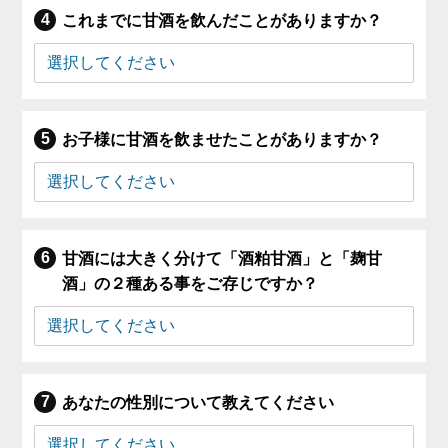
これまでに甘酒を飲んだことがありますか？
お子様に甘酒を飲ませたことがありますか？
甘酒には大きく分けて「酒粕甘酒」と「麹甘
酒」の２種ある事をご存じですか？
あなたの性別について教えてください