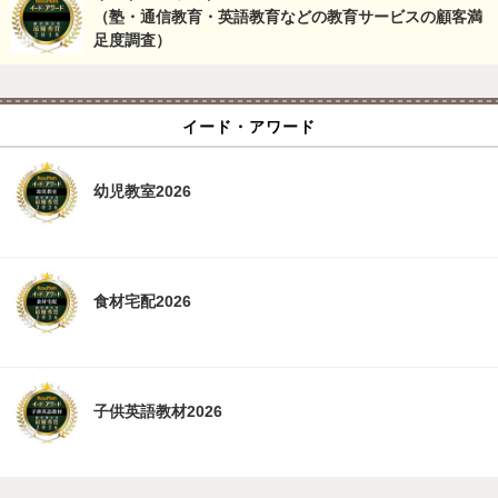
（塾・通信教育・英語教育などの教育サービスの顧客満
足度調査）
イード・アワード
幼児教室2026
食材宅配2026
子供英語教材2026