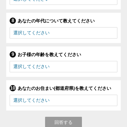
あなたの年代について教えてください
お子様の年齢を教えてください
あなたのお住まい(都道府県)を教えてください
回答する