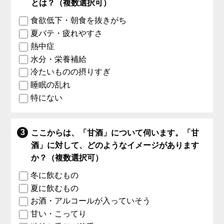
とは？（複数選択可）
食欲低下・朝食を抜きがち
夏バテ・疲れやすさ
熱中症
水分・栄養補給
冷たいものの摂りすぎ
睡眠の乱れ
特にない
ここからは、「甘酒」について伺います。「甘
酒」に対して、どのようなイメージがあります
か？（複数選択可）
冬に飲むもの
夏に飲むもの
お酒・アルコールが入っていそう
甘い・こってり