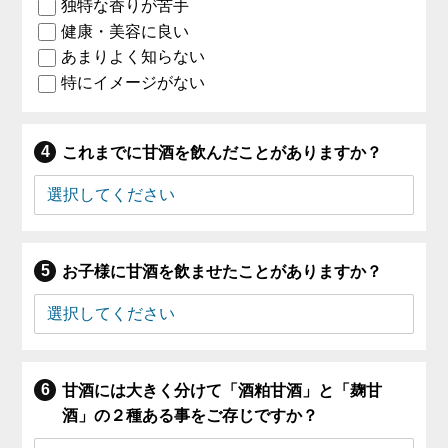
独特な香りが苦手
健康・美容に良い
あまりよく知らない
特にイメージがない
これまでに甘酒を飲んだことがありますか？
お子様に甘酒を飲ませたことがありますか？
甘酒には大きく分けて「酒粕甘酒」と「麹甘
酒」の２種ある事をご存じですか？