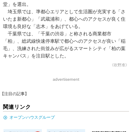
堂」を選出。
埼玉県では、準都心エリアとして生活圏が充実する「さ
いたま新都心」「武蔵浦和」、都心へのアクセスが良く住
環境も良好な「志木」をあげている。
千葉県では、「千葉の渋谷」と称される商業都市
「柏」、総武線快速停車駅で都心へのアクセスが良い「稲
毛」、洗練された街並みが広がるスマートシティ「柏の葉
キャンパス」を注目駅とした。
《吹野准》
advertisement
【注目の記事】
関連リンク
オープンハウスグループ