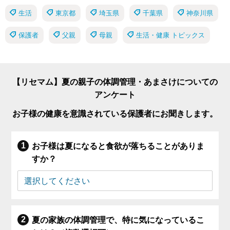
生活
東京都
埼玉県
千葉県
神奈川県
保護者
父親
母親
生活・健康 トピックス
【リセマム】夏の親子の体調管理・あまさけについての
アンケート
お子様の健康を意識されている保護者にお聞きします。
お子様は夏になると食欲が落ちることがありま
すか？
夏の家族の体調管理で、特に気になっているこ