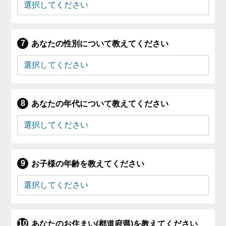
あなたの性別について教えてください
あなたの年代について教えてください
お子様の年齢を教えてください
あなたのお住まい(都道府県)を教えてください