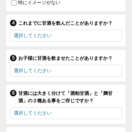
特にイメージがない
これまでに甘酒を飲んだことがありますか？
お子様に甘酒を飲ませたことがありますか？
甘酒には大きく分けて「酒粕甘酒」と「麹甘
酒」の２種ある事をご存じですか？