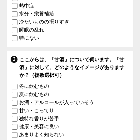
熱中症
水分・栄養補給
冷たいものの摂りすぎ
睡眠の乱れ
特にない
ここからは、「甘酒」について伺います。「甘
酒」に対して、どのようなイメージがあります
か？（複数選択可）
冬に飲むもの
夏に飲むもの
お酒・アルコールが入っていそう
甘い・こってり
独特な香りが苦手
健康・美容に良い
あまりよく知らない