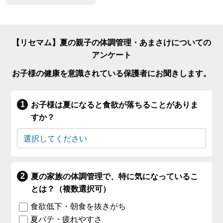
【リセマム】夏の親子の体調管理・あまさけについての
アンケート
お子様の健康を意識されている保護者にお聞きします。
お子様は夏になると食欲が落ちることがありま
すか？
夏の家族の体調管理で、特に気になっているこ
とは？（複数選択可）
食欲低下・朝食を抜きがち
夏バテ・疲れやすさ