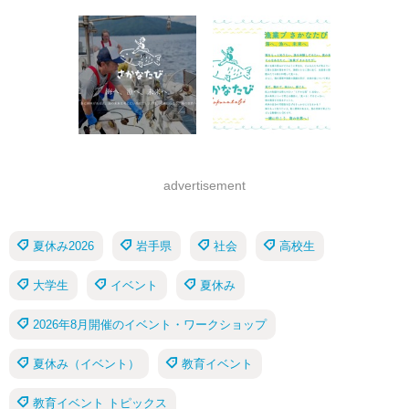
advertisement
夏休み2026
岩手県
社会
高校生
大学生
イベント
夏休み
2026年8月開催のイベント・ワークショップ
夏休み（イベント）
教育イベント
教育イベント トピックス