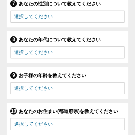
あなたの性別について教えてください
あなたの年代について教えてください
お子様の年齢を教えてください
あなたのお住まい(都道府県)を教えてください