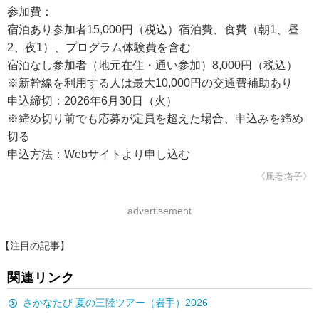
参加費：
宿泊あり参加者15,000円（税込）宿泊費、食費（朝1、昼
2、夜1）、プログラム体験費を含む
宿泊なし参加者（地元在住・通い参加）8,000円（税込）
※新幹線を利用する人は最大10,000円の交通費補助あり
申込締切：2026年6月30日（火）
※締め切り前でも応募が定員を超えた場合、申込みを締め
切る
申込方法：Webサイトより申し込む
《風巻塔子》
advertisement
【注目の記事】
関連リンク
さかなたび 夏の三陸ツアー（岩手）2026