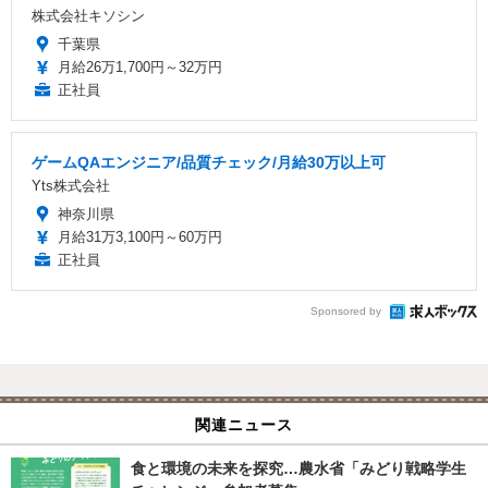
株式会社キソシン
千葉県
月給26万1,700円～32万円
正社員
ゲームQAエンジニア/品質チェック/月給30万以上可
Yts株式会社
神奈川県
月給31万3,100円～60万円
正社員
Sponsored by
関連ニュース
食と環境の未来を探究…農水省「みどり戦略学生