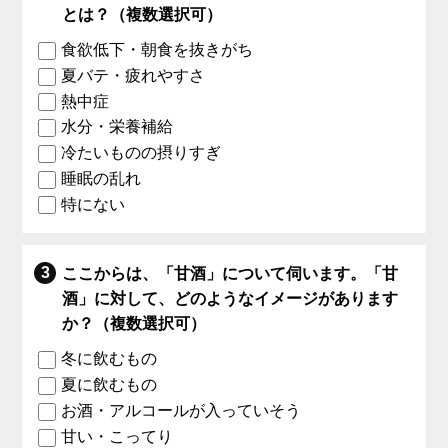
とは？（複数選択可）
食欲低下・朝食を抜きがち
夏バテ・疲れやすさ
熱中症
水分・栄養補給
冷たいものの摂りすぎ
睡眠の乱れ
特にない
ここからは、「甘酒」について伺います。「甘
酒」に対して、どのようなイメージがあります
か？（複数選択可）
冬に飲むもの
夏に飲むもの
お酒・アルコールが入っていそう
甘い・こってり