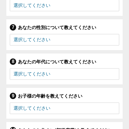
あなたの性別について教えてください
あなたの年代について教えてください
お子様の年齢を教えてください