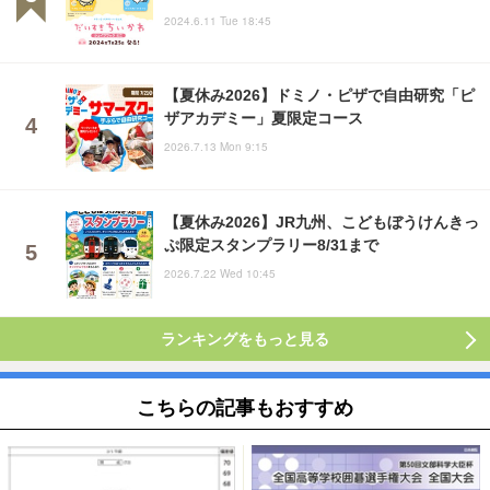
2024.6.11 Tue 18:45
【夏休み2026】ドミノ・ピザで自由研究「ピ
ザアカデミー」夏限定コース
2026.7.13 Mon 9:15
【夏休み2026】JR九州、こどもぼうけんきっ
ぷ限定スタンプラリー8/31まで
2026.7.22 Wed 10:45
ランキングをもっと見る
こちらの記事もおすすめ