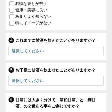
独特な香りが苦手
健康・美容に良い
あまりよく知らない
特にイメージがない
これまでに甘酒を飲んだことがありますか？
お子様に甘酒を飲ませたことがありますか？
甘酒には大きく分けて「酒粕甘酒」と「麹甘
酒」の２種ある事をご存じですか？