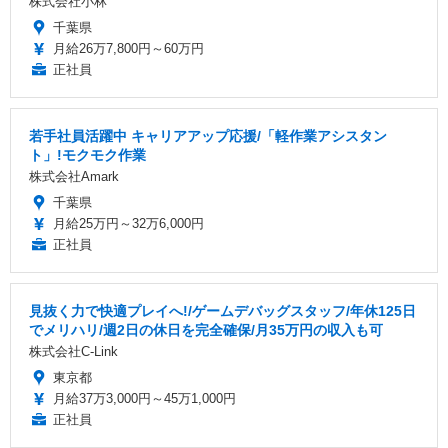
株式会社小林
千葉県
月給26万7,800円～60万円
正社員
若手社員活躍中 キャリアアップ応援/「軽作業アシスタン
ト」!モクモク作業
株式会社Amark
千葉県
月給25万円～32万6,000円
正社員
見抜く力で快適プレイへ!/ゲームデバッグスタッフ/年休125日
でメリハリ/週2日の休日を完全確保/月35万円の収入も可
株式会社C-Link
東京都
月給37万3,000円～45万1,000円
正社員