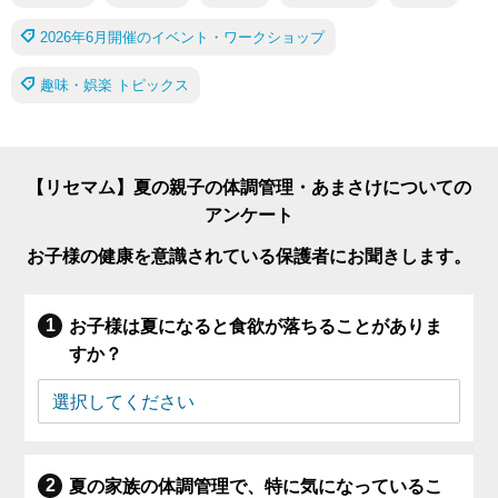
2026年6月開催のイベント・ワークショップ
趣味・娯楽 トピックス
【リセマム】夏の親子の体調管理・あまさけについての
アンケート
お子様の健康を意識されている保護者にお聞きします。
お子様は夏になると食欲が落ちることがありま
すか？
夏の家族の体調管理で、特に気になっているこ