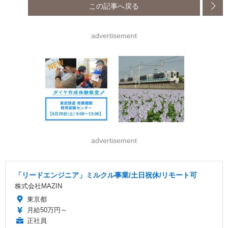
この記事へ戻る
advertisement
advertisement
「リードエンジニア」ミルクル事業/土日祝休/リモート可
株式会社MAZIN
東京都
月給50万円～
正社員