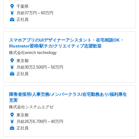
千葉県
月給37万円～60万円
正社員
スマホアプリのUIデザイナーアシスタント・在宅相談OK・
Illustrator習得/駅チカ/クリエイティブ志望歓迎
株式会社enrich technology
東京都
月給30万2,500円～50万円
正社員
障害者採用/人事労務/メンバークラス/在宅勤務あり/福利厚生
充実
株式会社システムエグゼ
東京都
月給26万6,700円～40万円
正社員