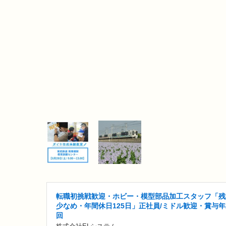
転職初挑戦歓迎・ホビー・模型部品加工スタッフ「残
少なめ・年間休日125日」正社員/ミドル歓迎・賞与年
回