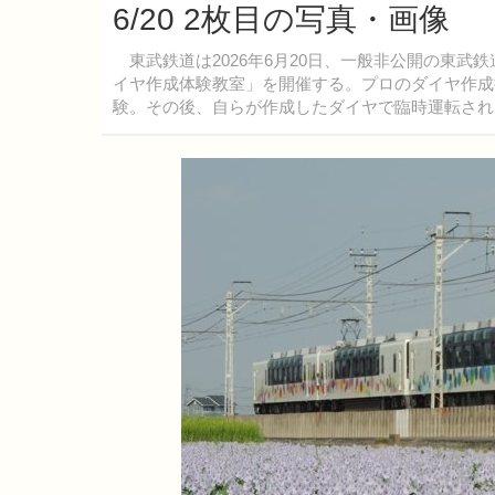
6/20 2枚目の写真・画像
東武鉄道は2026年6月20日、一般非公開の東武
イヤ作成体験教室」を開催する。プロのダイヤ作成
験。その後、自らが作成したダイヤで臨時運転され