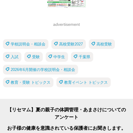
advertisement
学校説明会・相談会
高校受験2027
高校受験
入試
受験
中学生
千葉県
2026年6月開催の学校説明会・相談会
教育・受験 トピックス
教育イベント トピックス
【リセマム】夏の親子の体調管理・あまさけについての
アンケート
お子様の健康を意識されている保護者にお聞きします。