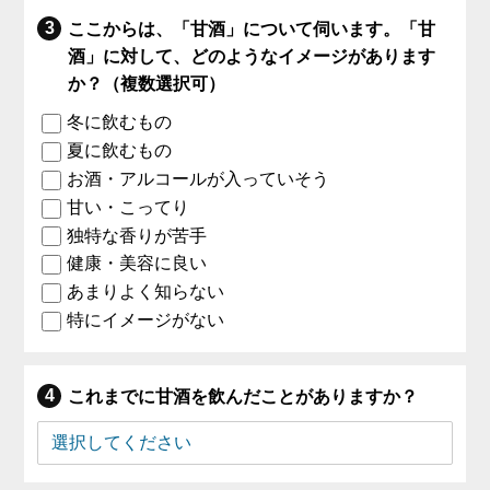
ここからは、「甘酒」について伺います。「甘
酒」に対して、どのようなイメージがあります
か？（複数選択可）
冬に飲むもの
夏に飲むもの
お酒・アルコールが入っていそう
甘い・こってり
独特な香りが苦手
健康・美容に良い
あまりよく知らない
特にイメージがない
これまでに甘酒を飲んだことがありますか？