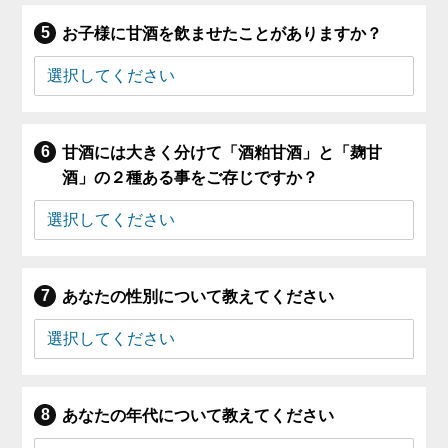
お子様に甘酒を飲ませたことがありますか？
甘酒には大きく分けて「酒粕甘酒」と「麹甘
酒」の２種ある事をご存じですか？
あなたの性別について教えてください
あなたの年代について教えてください