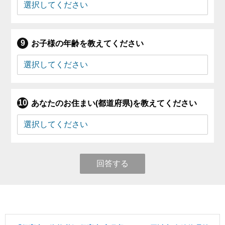
お子様の年齢を教えてください
あなたのお住まい(都道府県)を教えてください
回答する