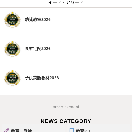
イード・アワード
幼児教室2026
食材宅配2026
子供英語教材2026
advertisement
NEWS CATEGORY
教育・受験
教育ICT