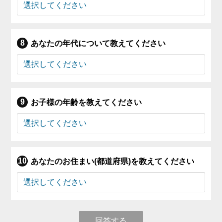
あなたの年代について教えてください
お子様の年齢を教えてください
あなたのお住まい(都道府県)を教えてください
回答する