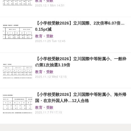
教育・受験
2025.12.1 Mon 14:51
【小学校受験2026】立川国際、2次倍率6.07倍…
0.15pt減
教育・受験
2025.11.25 Tue 12:45
【小学校受験2026】立川国際中等附属小、一般枠
の第1次抽選3.19倍
教育・受験
2025.11.12 Wed 13:15
【小学校受験2026】立川国際中等附属小、海外帰
国・在京外国人枠…12人合格
教育・受験
2025.11.7 Fri 17:15