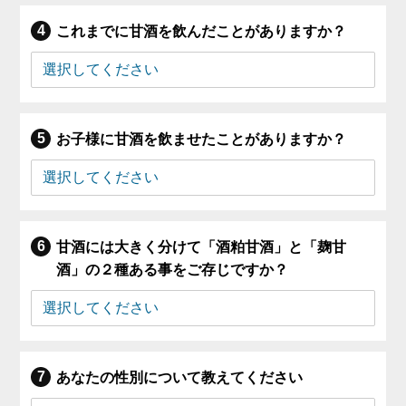
これまでに甘酒を飲んだことがありますか？
お子様に甘酒を飲ませたことがありますか？
甘酒には大きく分けて「酒粕甘酒」と「麹甘
酒」の２種ある事をご存じですか？
あなたの性別について教えてください