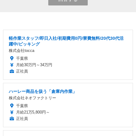
軽作業スタッフ/即日入社/初期費用0円/寮費無料/20代30代活
躍中/ピッキング
株式会社tocca
千葉県
月給30万円～34万円
正社員
ハーレー商品を扱う「倉庫内作業」
株式会社ネオファクトリー
千葉県
月給21万5,800円～
正社員