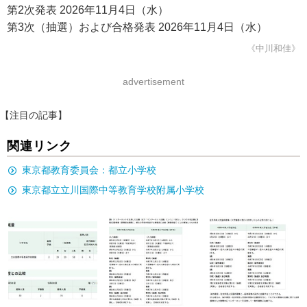
第2次発表 2026年11月4日（水）
第3次（抽選）および合格発表 2026年11月4日（水）
《中川和佳》
advertisement
【注目の記事】
関連リンク
東京都教育委員会：都立小学校
東京都立立川国際中等教育学校附属小学校