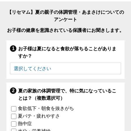
【リセマム】夏の親子の体調管理・あまさけについての
アンケート
お子様の健康を意識されている保護者にお聞きします。
お子様は夏になると食欲が落ちることがありま
すか？
夏の家族の体調管理で、特に気になっているこ
とは？（複数選択可）
食欲低下・朝食を抜きがち
夏バテ・疲れやすさ
熱中症