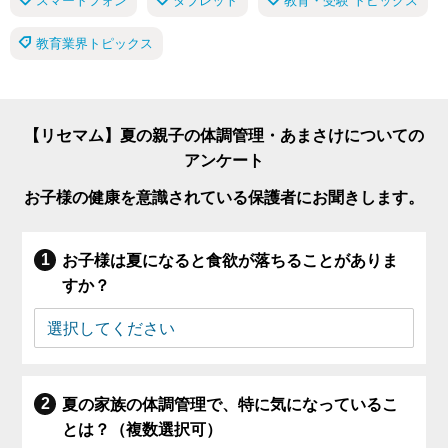
スマートフォン
タブレット
教育・受験 トピックス
教育業界トピックス
【リセマム】夏の親子の体調管理・あまさけについての
アンケート
お子様の健康を意識されている保護者にお聞きします。
お子様は夏になると食欲が落ちることがありま
すか？
夏の家族の体調管理で、特に気になっているこ
とは？（複数選択可）