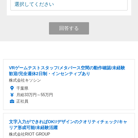
回答する
VRゲームテストスタッフ/メタバース空間の動作確認/未経験
歓迎/完全週休2日制・インセンティブあり
株式会社キソシン
千葉県
月給33万円～55万円
正社員
文字入力ができればOK!/デザインのクオリティチェック/キャ
リア形成可能/未経験活躍
株式会社RIOT GROUP