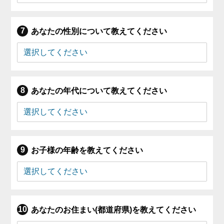
あなたの性別について教えてください
あなたの年代について教えてください
お子様の年齢を教えてください
あなたのお住まい(都道府県)を教えてください