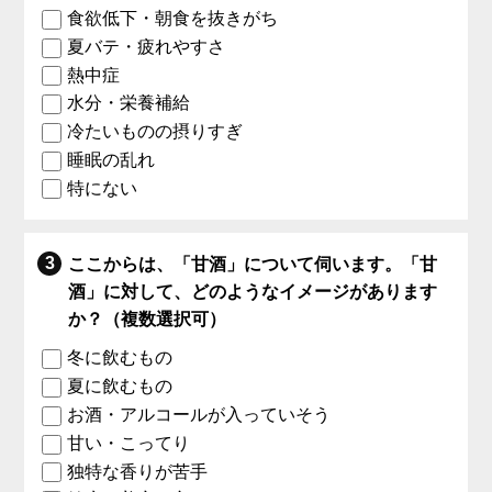
食欲低下・朝食を抜きがち
夏バテ・疲れやすさ
熱中症
水分・栄養補給
冷たいものの摂りすぎ
睡眠の乱れ
特にない
ここからは、「甘酒」について伺います。「甘
酒」に対して、どのようなイメージがあります
か？（複数選択可）
冬に飲むもの
夏に飲むもの
お酒・アルコールが入っていそう
甘い・こってり
独特な香りが苦手