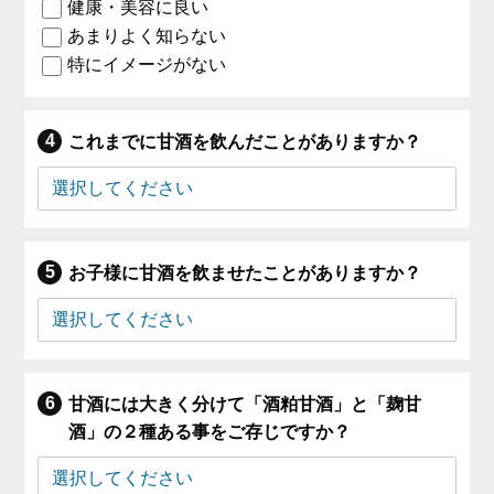
健康・美容に良い
あまりよく知らない
特にイメージがない
これまでに甘酒を飲んだことがありますか？
お子様に甘酒を飲ませたことがありますか？
甘酒には大きく分けて「酒粕甘酒」と「麹甘
酒」の２種ある事をご存じですか？