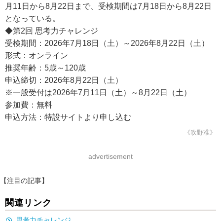
月11日から8月22日まで、受検期間は7月18日から8月22日
となっている。
◆第2回 思考力チャレンジ
受検期間：2026年7月18日（土）～2026年8月22日（土）
形式：オンライン
推奨年齢：5歳～120歳
申込締切：2026年8月22日（土）
※一般受付は2026年7月11日（土）～8月22日（土）
参加費：無料
申込方法：特設サイトより申し込む
《吹野准》
advertisement
【注目の記事】
関連リンク
思考力チャレンジ