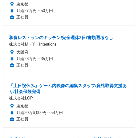
東京都
月給27万円～50万円
正社員
和食レストランのキッチン/完全週休2日/書類選考なし
株式会社M・Y・Intentions
大阪府
月給28万円～35万円
正社員
「土日祝休み」ゲーム内映像の編集スタッフ/資格取得支援あ
り/社会保険完備
株式会社LOP
東京都
月給30万6,000円～58万円
正社員