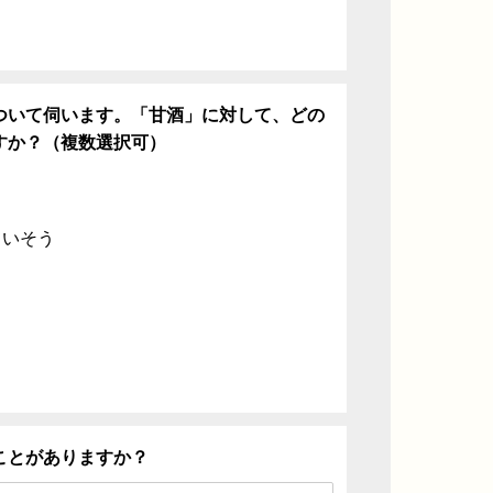
ついて伺います。「甘酒」に対して、どの
すか？（複数選択可）
ていそう
ことがありますか？