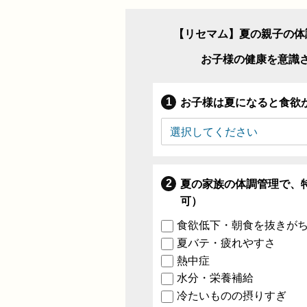
【リセマム】夏の親子の体
お子様の健康を意識
お子様は夏になると食欲
夏の家族の体調管理で、
可）
食欲低下・朝食を抜きが
夏バテ・疲れやすさ
熱中症
水分・栄養補給
冷たいものの摂りすぎ