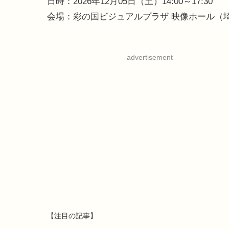
日時：2026年12月05日（土）14:00～17:30
会場：彩の国ビジュアルプラザ 映像ホール（埼玉
advertisement
【注目の記事】