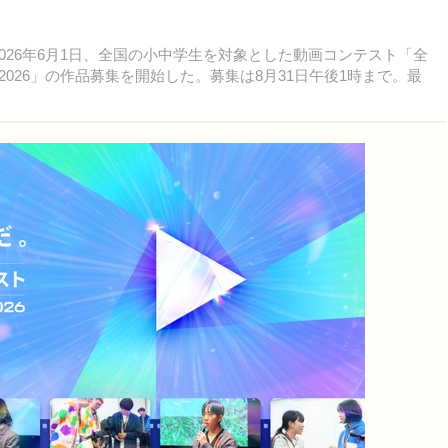
026年6月1日、全国の小中学生を対象とした動画コンテスト「全
ards 2026」の作品募集を開始した。募集は8月31日午後1時まで。最