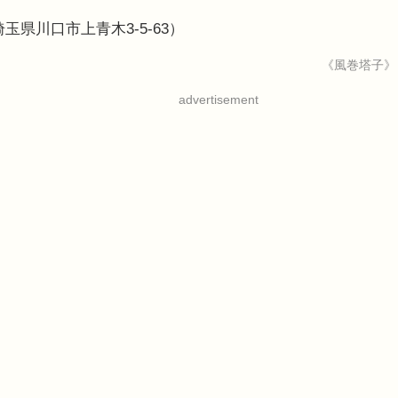
県川口市上青木3-5-63）
《風巻塔子》
advertisement