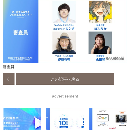
審査員
この記事へ戻る
advertisement