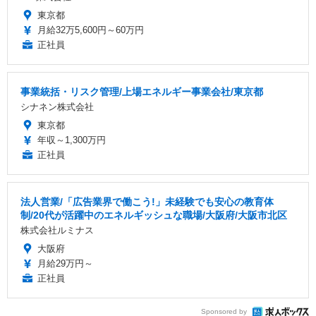
東京都
月給32万5,600円～60万円
正社員
事業統括・リスク管理/上場エネルギー事業会社/東京都
シナネン株式会社
東京都
年収～1,300万円
正社員
法人営業/「広告業界で働こう!」未経験でも安心の教育体
制/20代が活躍中のエネルギッシュな職場/大阪府/大阪市北区
株式会社ルミナス
大阪府
月給29万円～
正社員
Sponsored by