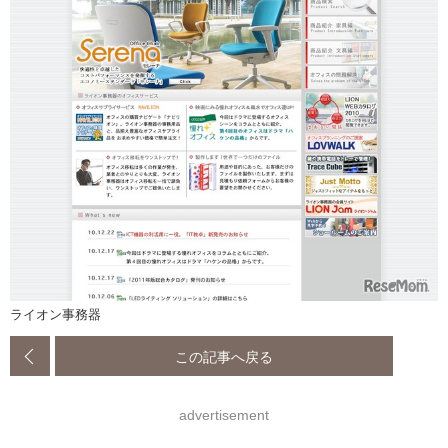
ライオン事務器
この記事へ戻る
advertisement