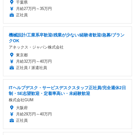
千葉県
月給27万円～35万円
正社員
機械設計/工業系卒歓迎/残業が少ない/経験者歓迎/急募/ブラン
クOK
アネックス・ジャパン株式会社
東京都
月給32万円～40万円
正社員 / 派遣社員
ITヘルプデスク・サービスデスクスタッフ正社員/完全週休2日
制・SE志望歓迎・定着率高い・未経験歓迎
株式会社GUM
大阪府
月給29万円～40万円
正社員