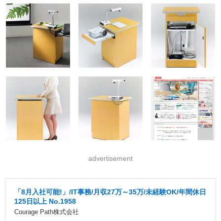
advertisement
「8月入社可能!」/IT事務/月収27万～35万/未経験OK/年間休日
125日以上 No.1958
Courage Path株式会社