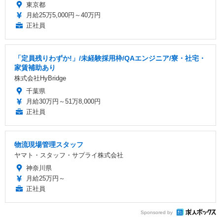
東京都
月給25万5,000円～40万円
正社員
「定員残りわずか!」/未経験採用枠/QAエンジニア/寮・社宅・
家賃補助あり
株式会社HyBridge
千葉県
月給30万円～51万8,000円
正社員
物流現場管理スタッフ
ヤマト・スタッフ・サプライ株式会社
神奈川県
月給25万円～
正社員
Sponsored by