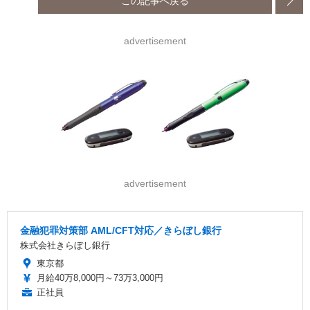
この記事へ戻る
advertisement
advertisement
金融犯罪対策部 AML/CFT対応／きらぼし銀行
株式会社きらぼし銀行
東京都
月給40万8,000円～73万3,000円
正社員