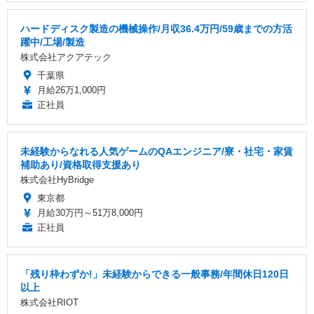
ハードディスク製造の機械操作/月収36.4万円/59歳までの方活
躍中/工場/製造
株式会社アクアテック
千葉県
月給26万1,000円
正社員
未経験からなれる人気ゲームのQAエンジニア/寮・社宅・家賃
補助あり/資格取得支援あり
株式会社HyBridge
東京都
月給30万円～51万8,000円
正社員
「残り枠わずか!」未経験からできる一般事務/年間休日120日
以上
株式会社RIOT