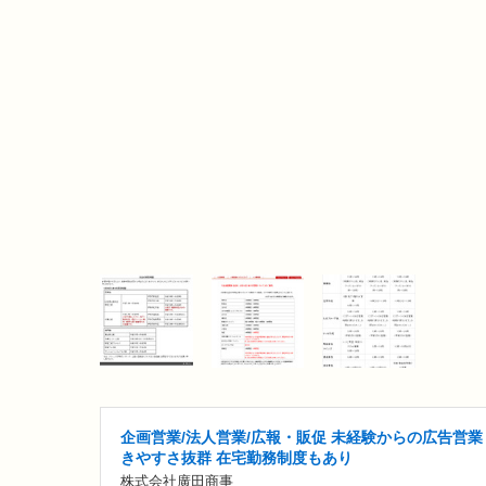
企画営業/法人営業/広報・販促 未経験からの広告営業
きやすさ抜群 在宅勤務制度もあり
株式会社廣田商事