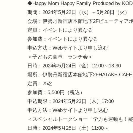
◆Happy Mom Happy Family Produced by 
期間：2024年5月22日（水）～5月28日（火）
会場：伊勢丹新宿店本館地下2Fビューティア
定員：イベントにより異なる
参加費：イベントにより異なる
申込方法：Webサイトより申し込む
＜子どもの食卓 ランチ会＞
日時：2024年5月24日（金）12:00～13:30
場所：伊勢丹新宿店本館地下2FHATAKE CAFE
定員：25名
参加費：5,500円（税込）
申込期限：2024年5月23日（木）17:00
申込方法：Webサイトより申し込む
＜スペシャルトークショー「学力も運動も！
日時：2024年5月25日（土）11:00～