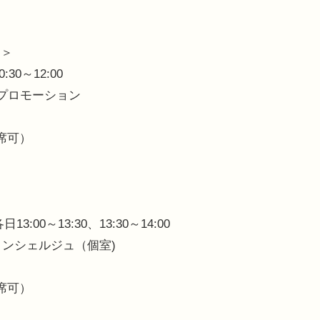
」＞
30～12:00
プロモーション
席可）
:00～13:30、13:30～14:00
コンシェルジュ（個室)
席可）