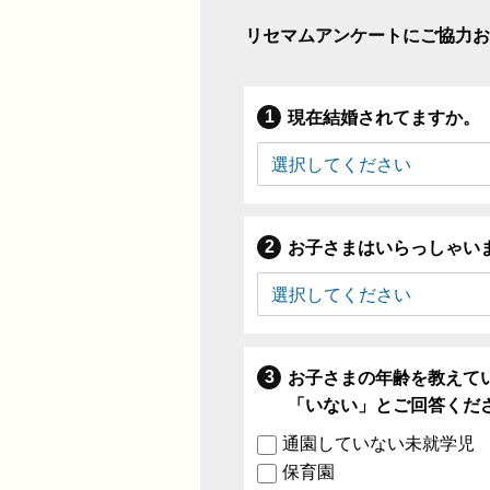
リセマムアンケートにご協力お
現在結婚されてますか。
お子さまはいらっしゃい
お子さまの年齢を教えて
「いない」とご回答くだ
通園していない未就学児
保育園