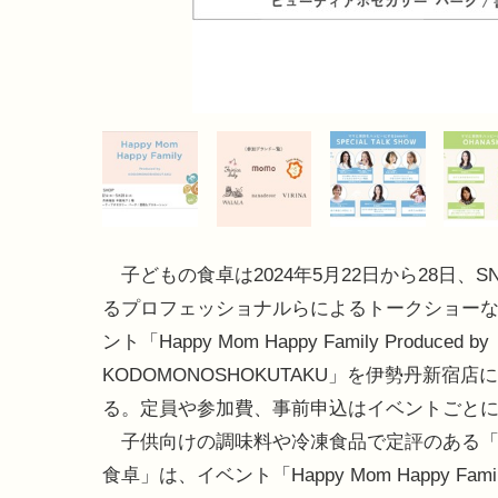
子どもの食卓は2024年5月22日から28日、S
るプロフェッショナルらによるトークショー
ント「Happy Mom Happy Family Produced by
KODOMONOSHOKUTAKU」を伊勢丹新宿店
る。定員や参加費、事前申込はイベントごと
子供向けの調味料や冷凍食品で定評のある「
食卓」は、イベント「Happy Mom Happy Fami