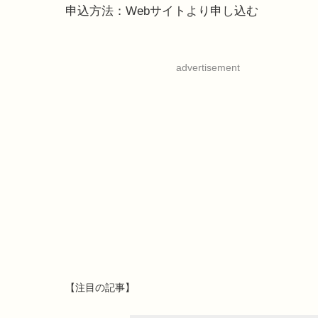
申込方法：Webサイトより申し込む
advertisement
【注目の記事】