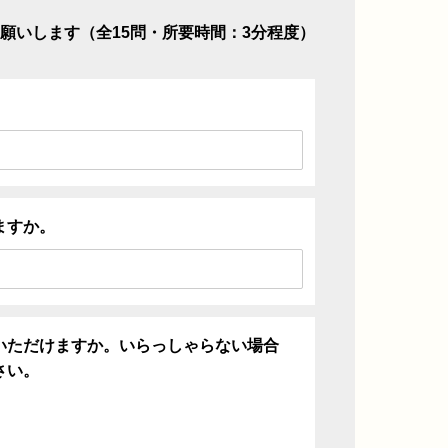
願いします（全15問・所要時間：3分程度）
ますか。
いただけますか。いらっしゃらない場合
さい。