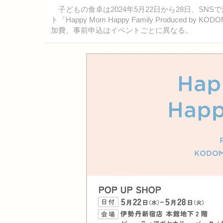
子どもの食卓は2024年5月22日から28日、S
ト「Happy Mom Happy Family Produce
加費、事前申込はイベントごとに異なる。