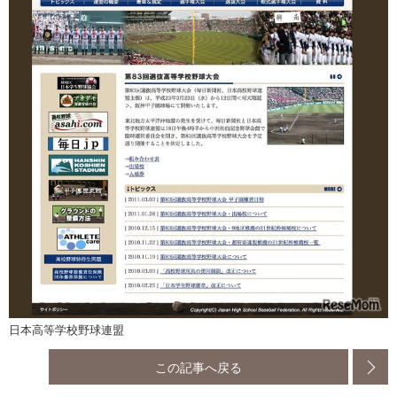
日本高等学校野球連盟
この記事へ戻る