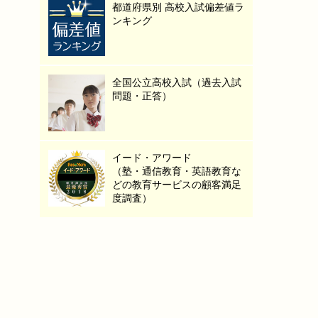
都道府県別 高校入試偏差値ラ
ンキング
全国公立高校入試（過去入試
問題・正答）
イード・アワード
（塾・通信教育・英語教育な
どの教育サービスの顧客満足
度調査）