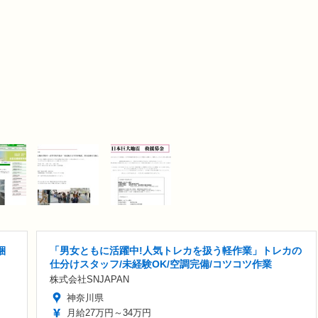
梱
「男女ともに活躍中!人気トレカを扱う軽作業」トレカの
仕分けスタッフ/未経験OK/空調完備/コツコツ作業
株式会社SNJAPAN
神奈川県
月給27万円～34万円