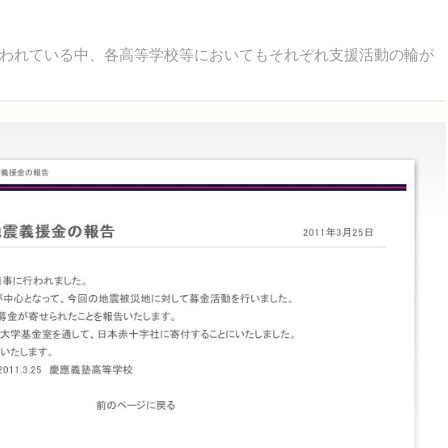
われている中、各高等学校等においてもそれぞれ支援活動の輪が