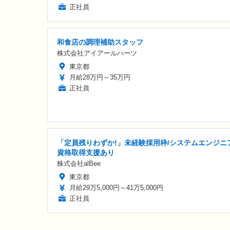
正社員
和食店の調理補助スタッフ
株式会社アイアールハーツ
東京都
月給28万円～35万円
正社員
「定員残りわずか!」未経験採用枠/システムエンジニア
資格取得支援あり
株式会社alBee
東京都
月給29万5,000円～41万5,000円
正社員