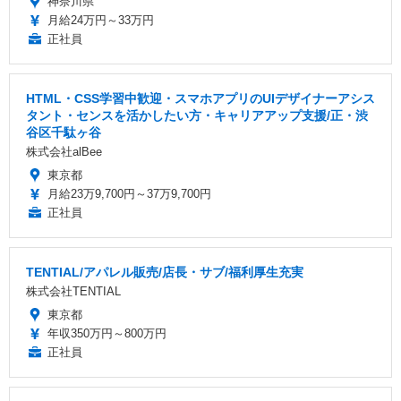
神奈川県
月給24万円～33万円
正社員
HTML・CSS学習中歓迎・スマホアプリのUIデザイナーアシス
タント・センスを活かしたい方・キャリアアップ支援/正・渋
⾕区千駄ヶ⾕
株式会社alBee
東京都
月給23万9,700円～37万9,700円
正社員
TENTIAL/アパレル販売/店長・サブ/福利厚生充実
株式会社TENTIAL
東京都
年収350万円～800万円
正社員