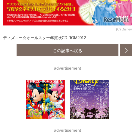
(C) Disney
ディズニー☆オールスター年賀状CD-ROM2012
この記事へ戻る
advertisement
advertisement