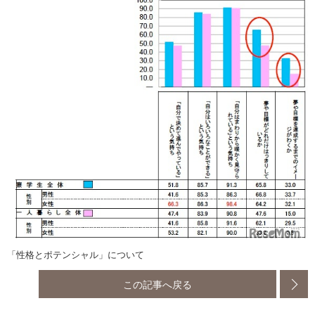
「性格とポテンシャル」について
この記事へ戻る