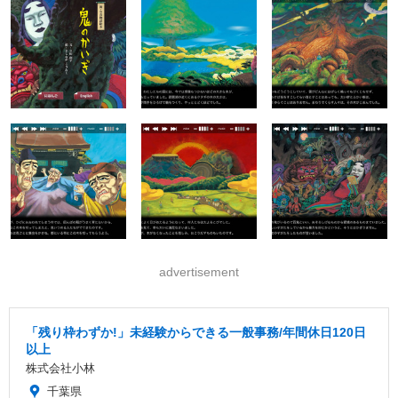
advertisement
「残り枠わずか!」未経験からできる一般事務/年間休日120日
以上
株式会社小林
千葉県