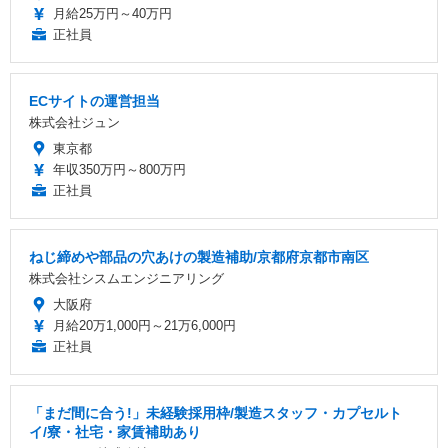
月給25万円～40万円
正社員
ECサイトの運営担当
株式会社ジュン
東京都
年収350万円～800万円
正社員
ねじ締めや部品の穴あけの製造補助/京都府京都市南区
株式会社シスムエンジニアリング
大阪府
月給20万1,000円～21万6,000円
正社員
「まだ間に合う!」未経験採用枠/製造スタッフ・カプセルト
イ/寮・社宅・家賃補助あり