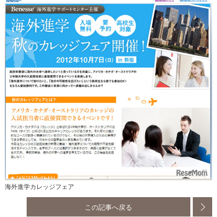
海外進学カレッジフェア
この記事へ戻る