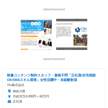
advertisement
advertisement
映像コンテンツ制作スタッフ・資格不問「正社員/在宅相談
OK/SNSスキル習得」女性活躍中・未経験歓迎
Yts株式会社
神奈川県
月給32万4,000円～60万円
正社員