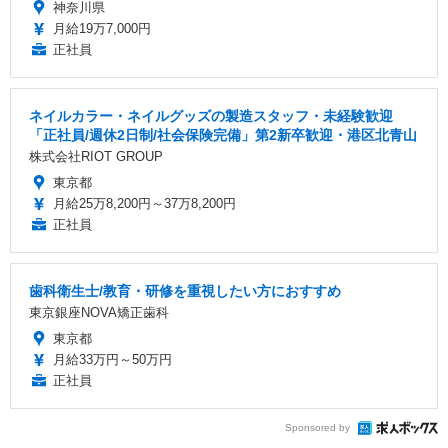
神奈川県
月給19万7,000円
正社員
ネイルカラー・ネイルグッズの製造スタッフ・未経験歓迎
「正社員/週休2日制/社会保険完備」第2新卒歓迎・港区北青山
株式会社RIOT GROUP
東京都
月給25万8,200円～37万8,200円
正社員
歯科衛生士/教育・研修を重視したい方におすすめ
東京銀座NOVA矯正歯科
東京都
月給33万円～50万円
正社員
Sponsored by