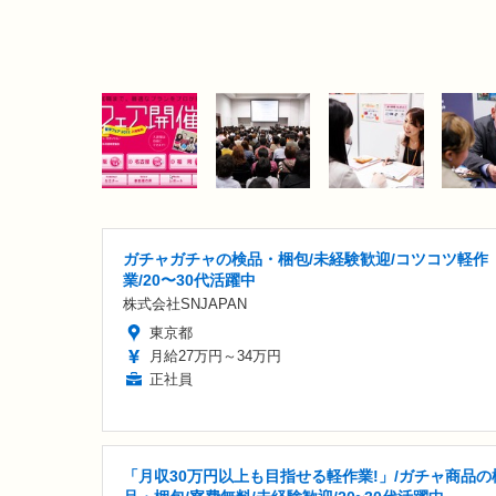
ガチャガチャの検品・梱包/未経験歓迎/コツコツ軽作
業/20〜30代活躍中
株式会社SNJAPAN
東京都
月給27万円～34万円
正社員
「月収30万円以上も目指せる軽作業!」/ガチャ商品の