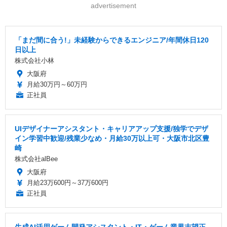
advertisement
「まだ間に合う!」未経験からできるエンジニア/年間休日120
日以上
株式会社小林
大阪府
月給30万円～60万円
正社員
UIデザイナーアシスタント・キャリアアップ支援/独学でデザ
イン学習中歓迎/残業少なめ・月給30万以上可・大阪市北区豊
崎
株式会社alBee
大阪府
月給23万600円～37万600円
正社員