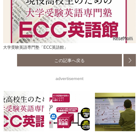
大学受験英語専門塾「ECC英語館」
この記事へ戻る
advertisement