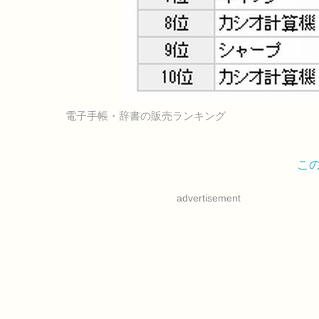
電子手帳・辞書の販売ランキング
こ
advertisement