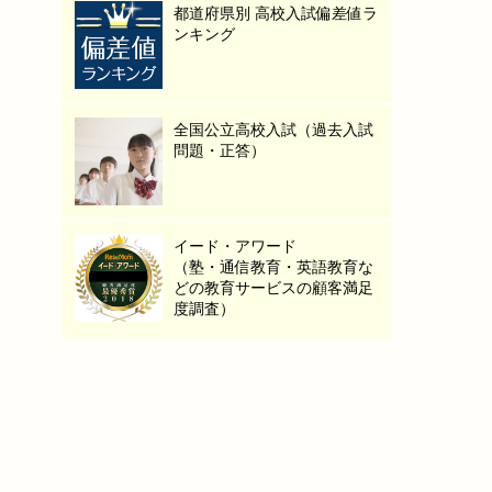
都道府県別 高校入試偏差値ラ
ンキング
全国公立高校入試（過去入試
問題・正答）
イード・アワード
（塾・通信教育・英語教育な
どの教育サービスの顧客満足
度調査）