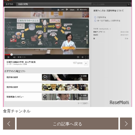
食育チャンネル
この記事へ戻る