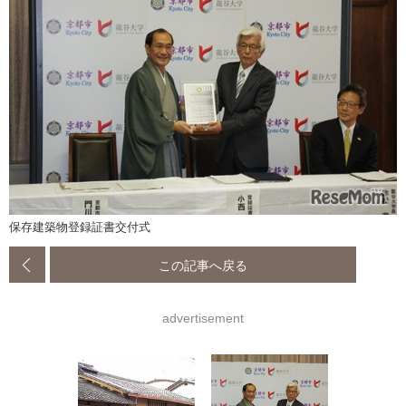
保存建築物登録証書交付式
この記事へ戻る
advertisement