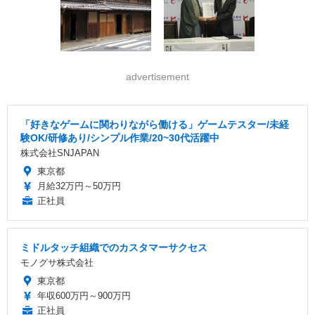
advertisement
「好きなゲームに関わりながら働ける」ゲームテスター/未経
験OK/研修あり/シンプル作業/20~30代活躍中
株式会社SNJAPAN
東京都
月給32万円～50万円
正社員
ミドルタッチ組織でのカスタマーサクセス
モノグサ株式会社
東京都
年収600万円～900万円
正社員