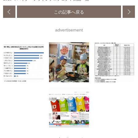
この記事へ戻る
advertisement