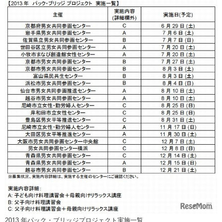
2013 年パック・ブリッジプロジェクト実施一覧