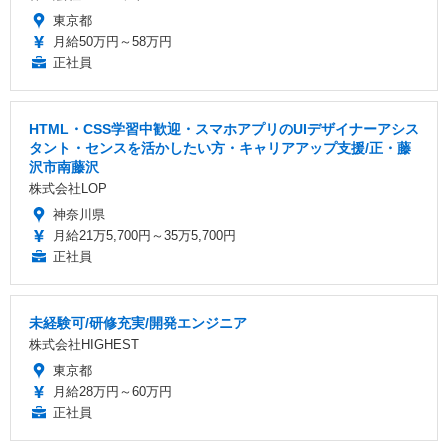
東京都
月給50万円～58万円
正社員
HTML・CSS学習中歓迎・スマホアプリのUIデザイナーアシス
タント・センスを活かしたい方・キャリアアップ支援/正・藤
沢市南藤沢
株式会社LOP
神奈川県
月給21万5,700円～35万5,700円
正社員
未経験可/研修充実/開発エンジニア
株式会社HIGHEST
東京都
月給28万円～60万円
正社員