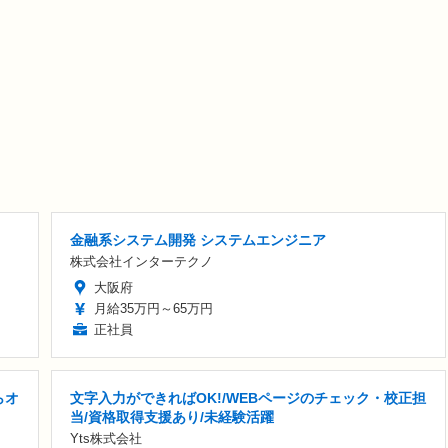
金融系システム開発 システムエンジニア
株式会社インターテクノ
大阪府
月給35万円～65万円
正社員
らオ
文字入力ができればOK!/WEBページのチェック・校正担
当/資格取得支援あり/未経験活躍
Yts株式会社