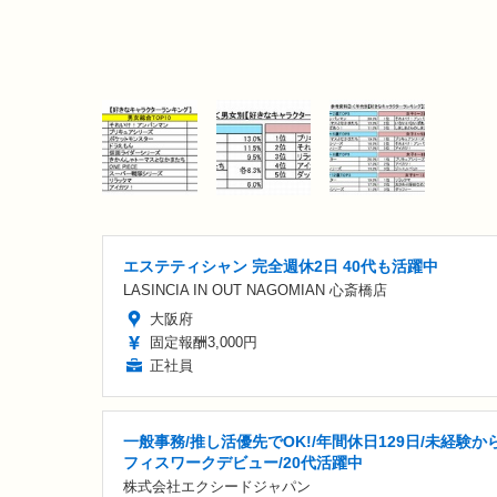
エステティシャン 完全週休2日 40代も活躍中
LASINCIA IN OUT NAGOMIAN 心斎橋店
大阪府
固定報酬3,000円
正社員
一般事務/推し活優先でOK!/年間休日129日/未経験か
フィスワークデビュー/20代活躍中
株式会社エクシードジャパン