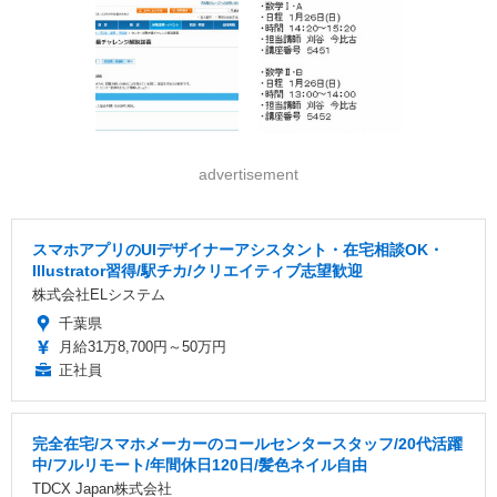
advertisement
スマホアプリのUIデザイナーアシスタント・在宅相談OK・
Illustrator習得/駅チカ/クリエイティブ志望歓迎
株式会社ELシステム
千葉県
月給31万8,700円～50万円
正社員
完全在宅/スマホメーカーのコールセンタースタッフ/20代活躍
中/フルリモート/年間休日120日/髪色ネイル自由
TDCX Japan株式会社