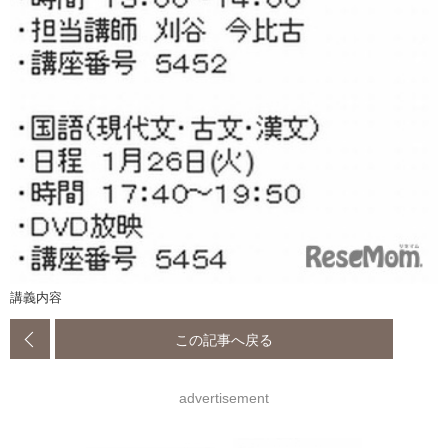
講義内容
この記事へ戻る
advertisement