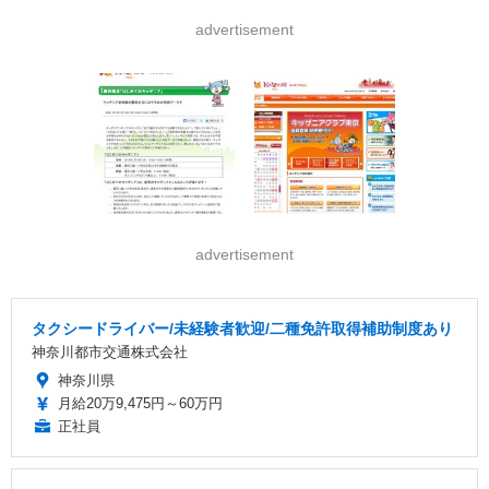
advertisement
advertisement
タクシードライバー/未経験者歓迎/二種免許取得補助制度あり
神奈川都市交通株式会社
神奈川県
月給20万9,475円～60万円
正社員