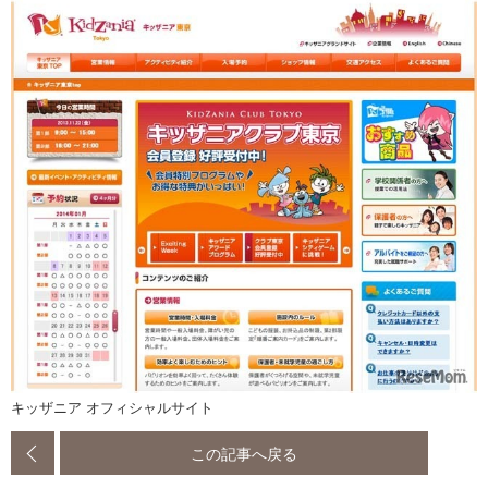
キッザニア オフィシャルサイト
この記事へ戻る