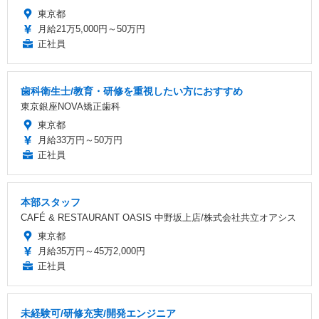
東京都
月給21万5,000円～50万円
正社員
歯科衛生士/教育・研修を重視したい方におすすめ
東京銀座NOVA矯正歯科
東京都
月給33万円～50万円
正社員
本部スタッフ
CAFÉ & RESTAURANT OASIS 中野坂上店/株式会社共立オアシス
東京都
月給35万円～45万2,000円
正社員
未経験可/研修充実/開発エンジニア