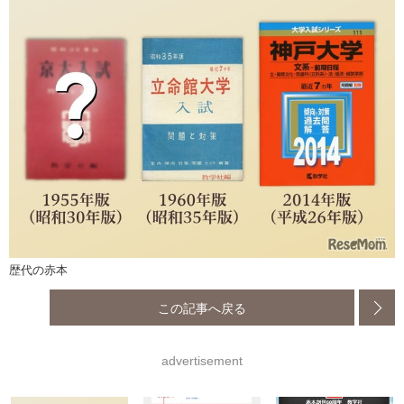
歴代の赤本
この記事へ戻る
advertisement